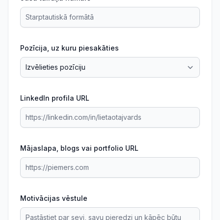
Pozīcija, uz kuru piesakāties
LinkedIn profila URL
Mājaslapa, blogs vai portfolio URL
Motivācijas vēstule