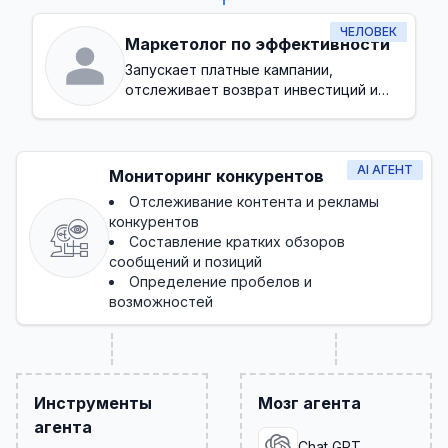
ЧЕЛОВЕК
Маркетолог по эффективности
Запускает платные кампании,
отслеживает возврат инвестиций и
оптимизирует конверсии
AI АГЕНТ
Мониторинг конкурентов
Отслеживание контента и рекламы
конкурентов
Составление кратких обзоров
сообщений и позиций
Определение пробелов и
возможностей
Инструменты
Мозг агента
агента
Chat GPT