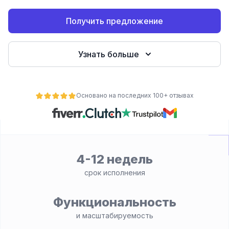
Получить предложение
Узнать больше
Основано на последних 100+ отзывах
ьности
4-12 недель
срок исполнения
Функциональность
и масштабируемость