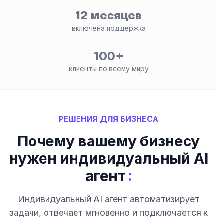
12 месяцев
включена поддержка
100+
клиенты по всему миру
РЕШЕНИЯ ДЛЯ БИЗНЕСА
Почему вашему бизнесу
нужен индивидуальный AI
:
агент
Индивидуальный AI агент автоматизирует
задачи, отвечает мгновенно и подключается к