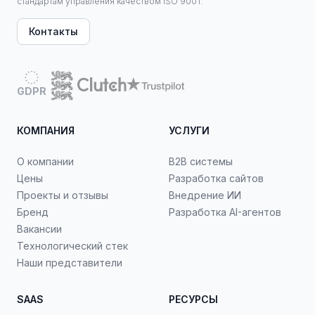
стандартам управления качеством ISO 9001.
Контакты
GDPR
КОМПАНИЯ
УСЛУГИ
О компании
B2B системы
Цены
Разработка сайтов
Проекты и отзывы
Внедрение ИИ
Бренд
Разработка AI-агентов
Вакансии
Технологический стек
Наши представители
SAAS
РЕСУРСЫ