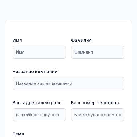
Имя
Фамилия
Название компании
Ваш адрес электронной почты
Ваш номер телефона
Тема