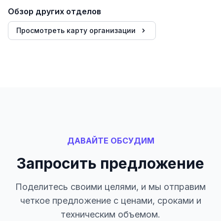
Обзор других отделов
Просмотреть карту организации
ДАВАЙТЕ ОБСУДИМ
Запросить предложение
Поделитесь своими целями, и мы отправим
четкое предложение с ценами, сроками и
техническим объемом.