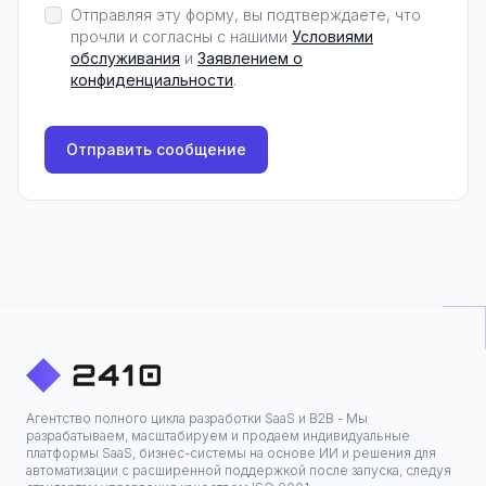
Отправляя эту форму, вы подтверждаете, что
прочли и согласны с нашими
Условиями
обслуживания
и
Заявлением о
конфиденциальности
.
Отправить сообщение
Агентство полного цикла разработки SaaS и B2B - Мы
разрабатываем, масштабируем и продаем индивидуальные
платформы SaaS, бизнес-системы на основе ИИ и решения для
автоматизации с расширенной поддержкой после запуска, следуя