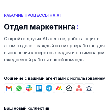
РАБОЧИЕ ПРОЦЕССЫ НА AI
:
Отдел маркетинга
Откройте других AI агентов, работающих в
этом отделе - каждый из них разработан для
выполнения конкретных задач и оптимизации
ежедневной работы вашей команды.
Общение с вашими агентами с использованием
Ваш новый коллектив