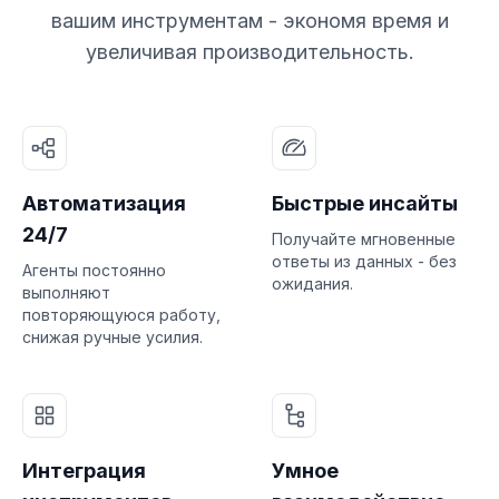
вашим инструментам - экономя время и
увеличивая производительность.
Автоматизация
Быстрые инсайты
24/7
Получайте мгновенные
ответы из данных - без
Агенты постоянно
ожидания.
выполняют
повторяющуюся работу,
снижая ручные усилия.
Интеграция
Умное