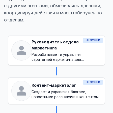
с другими агентами, обмениваясь данными,
координируя действия и масштабируясь по
отделам.
ЧЕЛОВЕК
Руководитель отдела
маркетинга
Разрабатывает и управляет
стратегией маркетинга для
увеличения узнаваемости бренда и
генерации лидов
ЧЕЛОВЕК
Контент-маркетолог
Создает и управляет блогами,
новостными рассылками и контентом в
социальных сетях