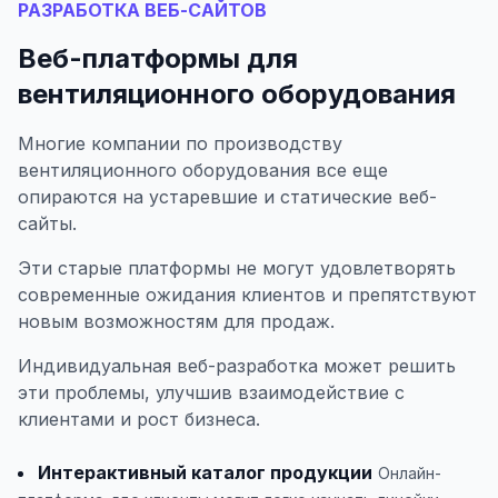
РАЗРАБОТКА ВЕБ-САЙТОВ
Веб-платформы для
вентиляционного оборудования
Многие компании по производству
вентиляционного оборудования все еще
опираются на устаревшие и статические веб-
сайты.
Эти старые платформы не могут удовлетворять
современные ожидания клиентов и препятствуют
новым возможностям для продаж.
Индивидуальная веб-разработка может решить
эти проблемы, улучшив взаимодействие с
клиентами и рост бизнеса.
Интерактивный каталог продукции
Онлайн-