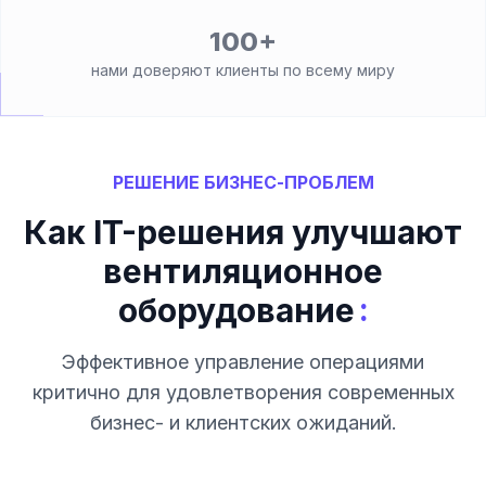
100+
нами доверяют клиенты по всему миру
РЕШЕНИЕ БИЗНЕС-ПРОБЛЕМ
Как IT-решения улучшают
вентиляционное
:
оборудование
Эффективное управление операциями
критично для удовлетворения современных
бизнес- и клиентских ожиданий.