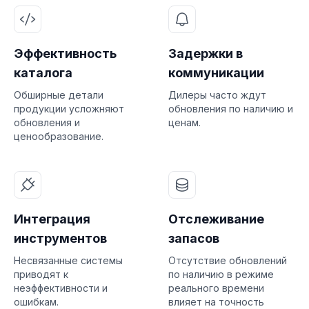
Эффективность
Задержки в
каталога
коммуникации
Обширные детали
Дилеры часто ждут
продукции усложняют
обновления по наличию и
обновления и
ценам.
ценообразование.
Интеграция
Отслеживание
инструментов
запасов
Несвязанные системы
Отсутствие обновлений
приводят к
по наличию в режиме
неэффективности и
реального времени
ошибкам.
влияет на точность