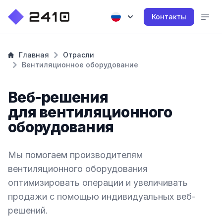
Контакты
Главная
Отрасли
Вентиляционное оборудование
Веб-решения
для вентиляционного
оборудования
Мы помогаем производителям
вентиляционного оборудования
оптимизировать операции и увеличивать
продажи с помощью индивидуальных веб-
решений.