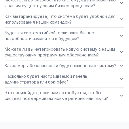
к нашим существующим бизнес-процессам?
Как вы гарантируете, что система будет удобной для
использования нашей командой?
Будет ли система гибкой, если наши бизнес-
потребности изменятся в будущем?
Можете ли вы интегрировать новую систему с нашим
существующим программным обеспечением?
Какие меры безопасности будут включены в систему?
Насколько будет настраиваемой панель
администратора или бэк-офис?
Что произойдет, если нам потребуется, чтобы
система поддерживала новые регионы или языки?