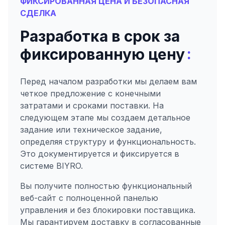
ФИКСИРОВАННАЯ ЦЕНА И БЕЗОПАСНАЯ
СДЕЛКА
Разработка в срок за
:
фиксированную цену
Перед началом разработки мы делаем вам
четкое предложение с конечными
затратами и сроками поставки. На
следующем этапе мы создаем детальное
задание или техническое задание,
определяя структуру и функциональность.
Это документируется и фиксируется в
системе BIYRO.
Вы получите полностью функциональный
веб-сайт с полноценной панелью
управления и без блокировки поставщика.
Мы гарантируем доставку в согласованные