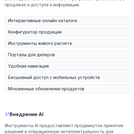
продажах и доступе к информации.
Интерактивные онлайн-каталоги
Конфигуратор продукции
Инструменты живого расчета
Порталы для дилеров
Удобная навигация
Бесшовный доступ с мобильных устройств
Мгновенные обновления продуктов
Внедрение AI
Инструменты AI предоставляют продвинутое принятие
решений и операционную интеллектуальность для