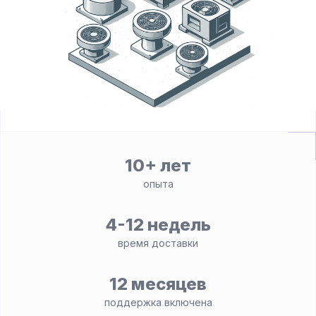
10+ лет
опыта
4-12 недель
время доставки
12 месяцев
поддержка включена