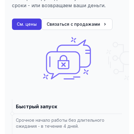
сроки - или возвращаем ваши деньги.
См. цены
Связаться с продажами
Быстрый запуск
Срочное начало работы без длительного
ожидания - в течение 4 дней.