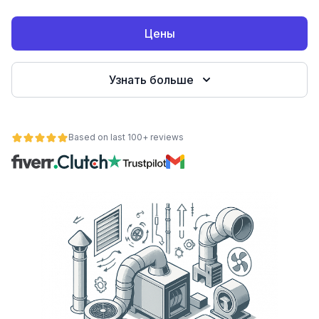
Цены
Узнать больше
Based on last 100+ reviews
ьности