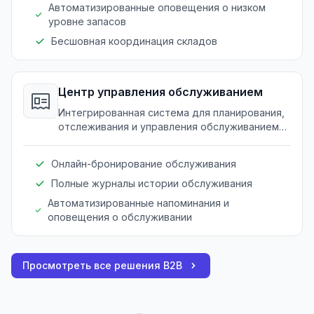
Автоматизированные оповещения о низком
уровне запасов
Бесшовная координация складов
Центр управления обслуживанием
Интегрированная система для планирования,
отслеживания и управления обслуживанием
оборудования и запросами на обслуживание.
Онлайн-бронирование обслуживания
Полные журналы истории обслуживания
Автоматизированные напоминания и
оповещения о обслуживании
Просмотреть все решения B2B