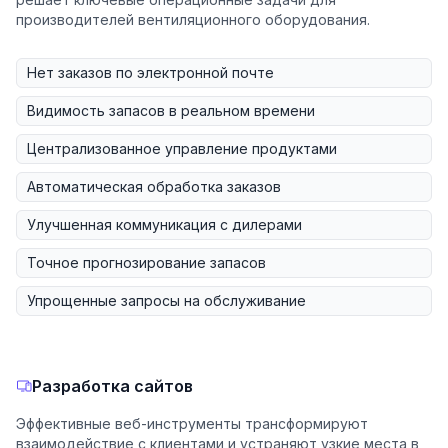
производителей вентиляционного оборудования.
Нет заказов по электронной почте
Видимость запасов в реальном времени
Централизованное управление продуктами
Автоматическая обработка заказов
Улучшенная коммуникация с дилерами
Точное прогнозирование запасов
Упрощенные запросы на обслуживание
Разработка сайтов
Эффективные веб-инструменты трансформируют
взаимодействие с клиентами и устраняют узкие места в