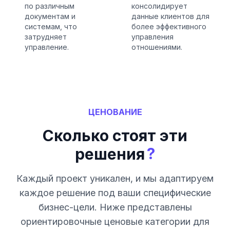
по различным
консолидирует
документам и
данные клиентов для
системам, что
более эффективного
затрудняет
управления
управление.
отношениями.
ЦЕНОВАНИЕ
Сколько стоят эти
?
решения
Каждый проект уникален, и мы адаптируем
каждое решение под ваши специфические
бизнес-цели. Ниже представлены
ориентировочные ценовые категории для