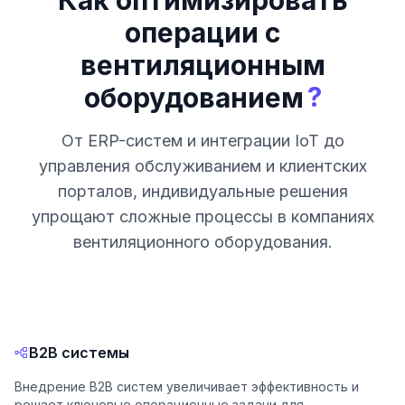
Как оптимизировать
операции с
вентиляционным
?
оборудованием
От ERP-систем и интеграции IoT до
управления обслуживанием и клиентских
порталов, индивидуальные решения
упрощают сложные процессы в компаниях
вентиляционного оборудования.
B2B системы
Внедрение B2B систем увеличивает эффективность и
решает ключевые операционные задачи для