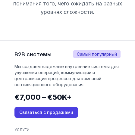
понимания того, чего ожидать на разных
уровнях сложности.
B2B системы
Самый популярный
Мы создаем надежные внутренние системы для
улучшения операций, коммуникации и
централизации процессов для компаний
вентиляционного оборудования.
€7,000 – €50K+
Связаться с продажами
УСЛУГИ