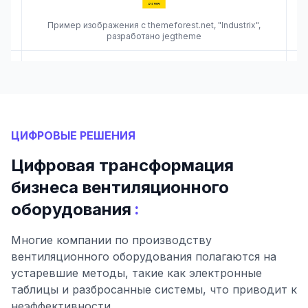
Пример изображения с themeforest.net, "Industrix",
разработано jegtheme
ЦИФРОВЫЕ РЕШЕНИЯ
Цифровая трансформация
бизнеса вентиляционного
:
оборудования
Многие компании по производству
вентиляционного оборудования полагаются на
устаревшие методы, такие как электронные
таблицы и разбросанные системы, что приводит к
неэффективности.