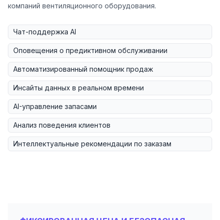
компаний вентиляционного оборудования.
Чат-поддержка AI
Оповещения о предиктивном обслуживании
Автоматизированный помощник продаж
Инсайты данных в реальном времени
AI-управление запасами
Анализ поведения клиентов
Интеллектуальные рекомендации по заказам