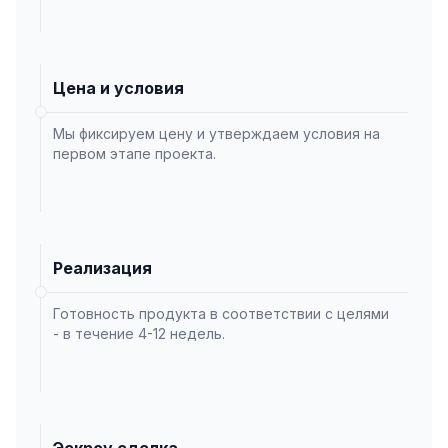
Цена и условия
Мы фиксируем цену и утверждаем условия на
первом этапе проекта.
Реализация
Готовность продукта в соответствии с целями
- в течение 4-12 недель.