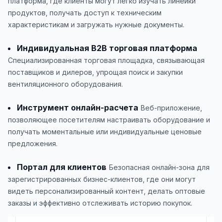
платформа, где клиенты могут легко изучать линейки
продуктов, получать доступ к техническим
характеристикам и загружать нужные документы.
Индивидуальная B2B торговая платформа
Специализированная торговая площадка, связывающая
поставщиков и дилеров, упрощая поиск и закупки
вентиляционного оборудования.
Инструмент онлайн-расчета
Веб-приложение,
позволяющее посетителям настраивать оборудование и
получать моментальные или индивидуальные ценовые
предложения.
Портал для клиентов
Безопасная онлайн-зона для
зарегистрированных бизнес-клиентов, где они могут
видеть персонализированный контент, делать оптовые
заказы и эффективно отслеживать историю покупок.