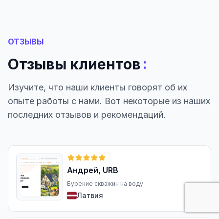
ОТЗЫВЫ
:
Отзывы клиентов
Изучите, что наши клиенты говорят об их
опыте работы с нами. Вот некоторые из наших
последних отзывов и рекомендаций.
Андрей, URB
Бурение скважин на воду
Латвия