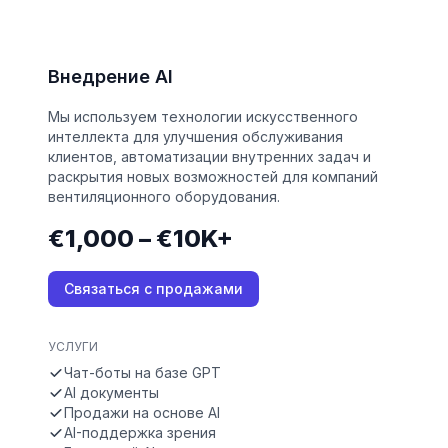
Внедрение AI
Мы используем технологии искусственного
интеллекта для улучшения обслуживания
клиентов, автоматизации внутренних задач и
раскрытия новых возможностей для компаний
вентиляционного оборудования.
€1,000 – €10K+
Связаться с продажами
УСЛУГИ
Чат-боты на базе GPT
AI документы
Продажи на основе AI
AI-поддержка зрения