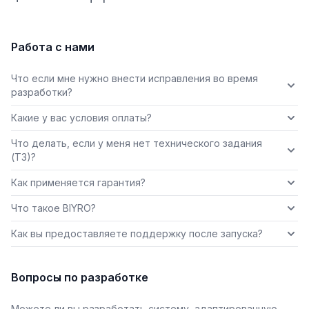
Работа с нами
Что если мне нужно внести исправления во время
разработки?
Какие у вас условия оплаты?
Что делать, если у меня нет технического задания
(ТЗ)?
Как применяется гарантия?
Что такое BIYRO?
Как вы предоставляете поддержку после запуска?
Вопросы по разработке
Можете ли вы разработать систему, адаптированную