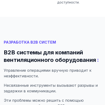
доступности.
РАЗРАБОТКА B2B СИСТЕМ
B2B системы для компаний
:
вентиляционного оборудования
Управление операциями вручную приводит к
неэффективности.
Несвязанные инструменты вызывают разрывы и
задержки в коммуникации.
Эти проблемы можно решить с помощью