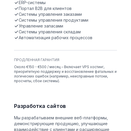
ERP-системы
Портал B2B для клиентов
Системы управления заказами
Системы управления продуктами
Управление запасами
Системы управления складам
Автоматизация рабочих процессов
ПРОДЛЕННАЯ ГАРАНТИЯ
Около €150 - €500 / месяц – Включает VPS хостинг,
приоритетную поддержку и восстановление фатальных и
логических ошибок (например, неисправные потоки,
просчеты, сбои системы).
Разработка сайтов
Мы разрабатываем внешние веб-платформы,
демонстрирующие продукцию, улучшающие
взаимодействие с клиентами и расширяющие