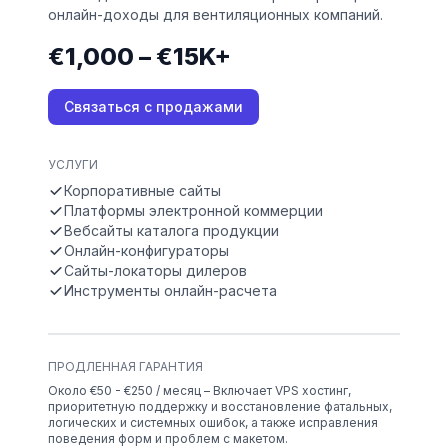
онлайн-доходы для вентиляционных компаний.
€1,000 – €15K+
Связаться с продажами
УСЛУГИ
Корпоративные сайты
Платформы электронной коммерции
Вебсайты каталога продукции
Онлайн-конфигураторы
Сайты-локаторы дилеров
Инструменты онлайн-расчета
ПРОДЛЕННАЯ ГАРАНТИЯ
Около €50 - €250 / месяц – Включает VPS хостинг,
приоритетную поддержку и восстановление фатальных,
логических и системных ошибок, а также исправления
поведения форм и проблем с макетом.