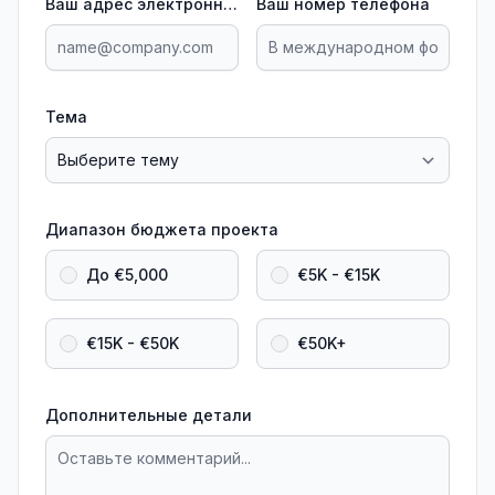
Ваш адрес электронной почты
Ваш номер телефона
Тема
Диапазон бюджета проекта
До €5,000
€5K - €15K
€15K - €50K
€50K+
Дополнительные детали