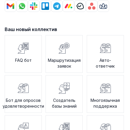
Ваш новый коллектив
FAQ бот
Маршрутизация
Авто-
заявок
ответчик
Бот для опросов
Создатель
Многоязычная
удовлетворенности
базы знаний
поддержка