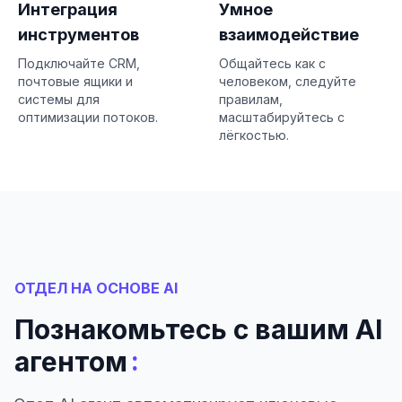
Интеграция
Умное
инструментов
взаимодействие
Подключайте CRM,
Общайтесь как с
почтовые ящики и
человеком, следуйте
системы для
правилам,
оптимизации потоков.
масштабируйтесь с
лёгкостью.
ОТДЕЛ НА ОСНОВЕ AI
Познакомьтесь с вашим AI
:
агентом