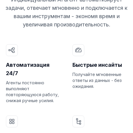
задачи, отвечает мгновенно и подключается к
вашим инструментам - экономя время и
увеличивая производительность.
Автоматизация
Быстрые инсайты
24/7
Получайте мгновенные
ответы из данных - без
Агенты постоянно
ожидания.
выполняют
повторяющуюся работу,
снижая ручные усилия.