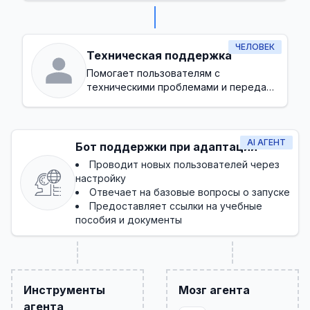
ЧЕЛОВЕК
Техническая поддержка
Помогает пользователям с
техническими проблемами и передает
ошибки на более высокий уровень,
когда необходимо
AI АГЕНТ
Бот поддержки при адаптации
Проводит новых пользователей через
настройку
Отвечает на базовые вопросы о запуске
Предоставляет ссылки на учебные
пособия и документы
Инструменты
Мозг агента
агента