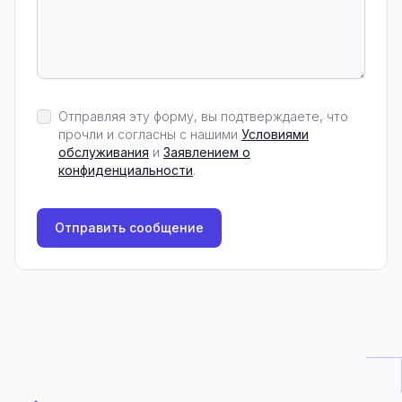
Отправляя эту форму, вы подтверждаете, что
прочли и согласны с нашими
Условиями
обслуживания
и
Заявлением о
конфиденциальности
.
Отправить сообщение