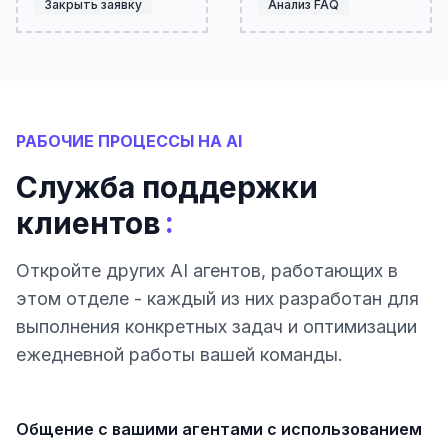
Закрыть заявку
Анализ FAQ
РАБОЧИЕ ПРОЦЕССЫ НА AI
Служба поддержки
:
клиентов
Откройте других AI агентов, работающих в
этом отделе - каждый из них разработан для
выполнения конкретных задач и оптимизации
ежедневной работы вашей команды.
Общение с вашими агентами с использованием