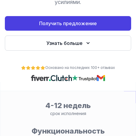
усилиями.
Получить предложение
Узнать больше
Основано на последних 100+ отзывах
ьности
4-12 недель
срок исполнения
Функциональность