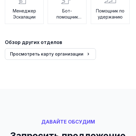
Менеджер
Бот-
Помощник по
Эскалации
помощник
удержанию
агента
Обзор других отделов
Просмотреть карту организации
ДАВАЙТЕ ОБСУДИМ
Запросить предложение