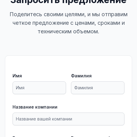
Поделитесь своими целями, и мы отправим
четкое предложение с ценами, сроками и
техническим объемом.
Имя
Фамилия
Название компании