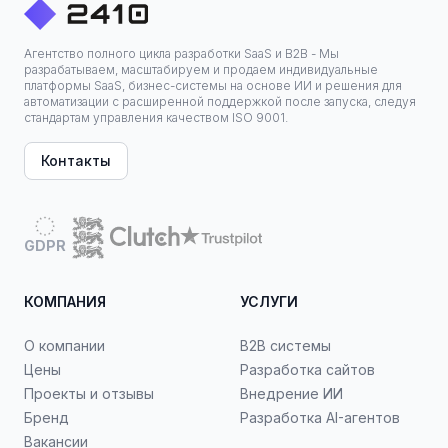
Агентство полного цикла разработки SaaS и B2B - Мы
разрабатываем, масштабируем и продаем индивидуальные
платформы SaaS, бизнес-системы на основе ИИ и решения для
автоматизации с расширенной поддержкой после запуска, следуя
стандартам управления качеством ISO 9001.
Контакты
GDPR
КОМПАНИЯ
УСЛУГИ
О компании
B2B системы
Цены
Разработка сайтов
Проекты и отзывы
Внедрение ИИ
Бренд
Разработка AI-агентов
Вакансии