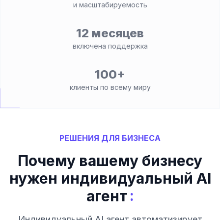
и масштабируемость
12 месяцев
включена поддержка
100+
клиенты по всему миру
РЕШЕНИЯ ДЛЯ БИЗНЕСА
Почему вашему бизнесу
нужен индивидуальный AI
:
агент
Индивидуальный AI агент автоматизирует