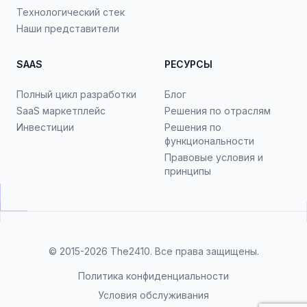
Технологический стек
Наши представители
SAAS
РЕСУРСЫ
Полный цикл разработки
Блог
SaaS маркетплейс
Решения по отраслям
Инвестиции
Решения по
функциональности
Правовые условия и
принципы
© 2015-2026
The2410
. Все права защищены.
Политика конфиденциальности
Условия обслуживания