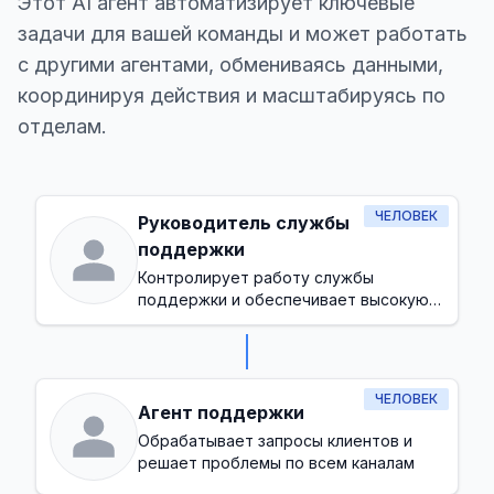
Этот AI агент автоматизирует ключевые
задачи для вашей команды и может работать
с другими агентами, обмениваясь данными,
координируя действия и масштабируясь по
отделам.
ЧЕЛОВЕК
Руководитель службы
поддержки
Контролирует работу службы
поддержки и обеспечивает высокую
степень удовлетворенности клиентов
ЧЕЛОВЕК
Агент поддержки
Обрабатывает запросы клиентов и
решает проблемы по всем каналам