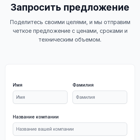
Запросить предложение
Поделитесь своими целями, и мы отправим
четкое предложение с ценами, сроками и
техническим объемом.
Имя
Фамилия
Название компании