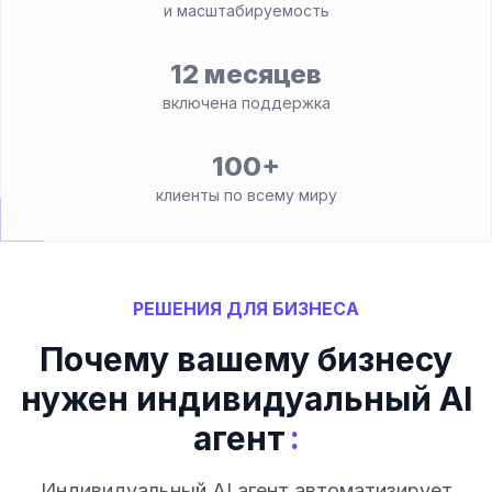
и масштабируемость
12 месяцев
включена поддержка
100+
клиенты по всему миру
РЕШЕНИЯ ДЛЯ БИЗНЕСА
Почему вашему бизнесу
нужен индивидуальный AI
:
агент
Индивидуальный AI агент автоматизирует