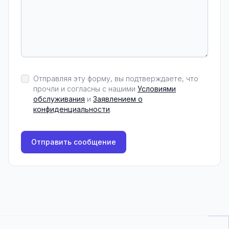
Отправляя эту форму, вы подтверждаете, что
прочли и согласны с нашими
Условиями
обслуживания
и
Заявлением о
конфиденциальности
.
Отправить сообщение