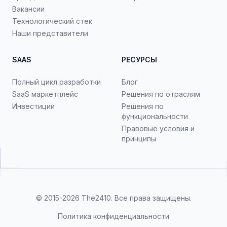
Вакансии
Технологический стек
Наши представители
SAAS
РЕСУРСЫ
Полный цикл разработки
Блог
SaaS маркетплейс
Решения по отраслям
Инвестиции
Решения по
функциональности
Правовые условия и
принципы
© 2015-2026
The2410
. Все права защищены.
Политика конфиденциальности