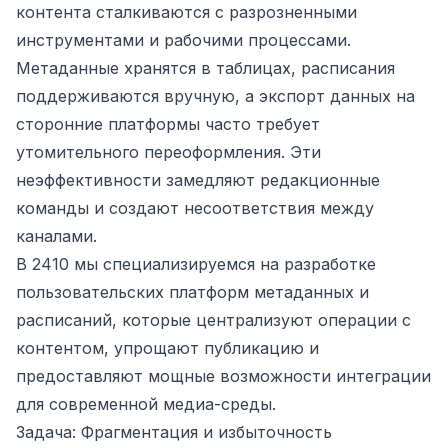
контента сталкиваются с разрозненными
инструментами и рабочими процессами.
Метаданные хранятся в таблицах, расписания
поддерживаются вручную, а экспорт данных на
сторонние платформы часто требует
утомительного переоформления. Эти
неэффективности замедляют редакционные
команды и создают несоответствия между
каналами.
В 2410 мы специализируемся на разработке
пользовательских платформ метаданных и
расписаний, которые централизуют операции с
контентом, упрощают публикацию и
предоставляют мощные возможности интеграции
для современной медиа-среды.
Задача: Фрагментация и избыточность