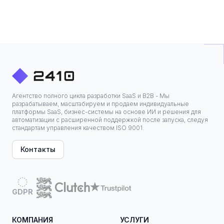
Агентство полного цикла разработки SaaS и B2B - Мы
разрабатываем, масштабируем и продаем индивидуальные
платформы SaaS, бизнес-системы на основе ИИ и решения для
автоматизации с расширенной поддержкой после запуска, следуя
стандартам управления качеством ISO 9001.
Контакты
GDPR
КОМПАНИЯ
УСЛУГИ