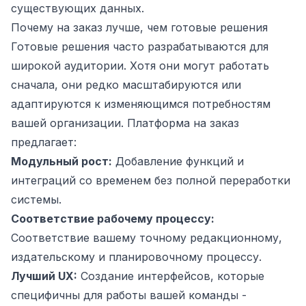
существующих данных.
Почему на заказ лучше, чем готовые решения
Готовые решения часто разрабатываются для
широкой аудитории. Хотя они могут работать
сначала, они редко масштабируются или
адаптируются к изменяющимся потребностям
вашей организации. Платформа на заказ
предлагает:
Модульный рост:
Добавление функций и
интеграций со временем без полной переработки
системы.
Соответствие рабочему процессу:
Соответствие вашему точному редакционному,
издательскому и планировочному процессу.
Лучший UX:
Создание интерфейсов, которые
специфичны для работы вашей команды -