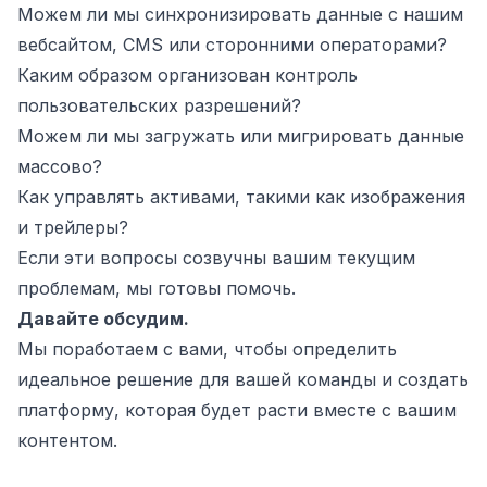
Можем ли мы синхронизировать данные с нашим
вебсайтом, CMS или сторонними операторами?
Каким образом организован контроль
пользовательских разрешений?
Можем ли мы загружать или мигрировать данные
массово?
Как управлять активами, такими как изображения
и трейлеры?
Если эти вопросы созвучны вашим текущим
проблемам, мы готовы помочь.
Давайте обсудим.
Мы поработаем с вами, чтобы определить
идеальное решение для вашей команды и создать
платформу, которая будет расти вместе с вашим
контентом.