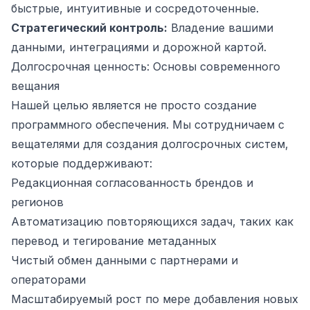
быстрые, интуитивные и сосредоточенные.
Стратегический контроль:
Владение вашими
данными, интеграциями и дорожной картой.
Долгосрочная ценность: Основы современного
вещания
Нашей целью является не просто создание
программного обеспечения. Мы сотрудничаем с
вещателями для создания долгосрочных систем,
которые поддерживают:
Редакционная согласованность брендов и
регионов
Автоматизацию повторяющихся задач, таких как
перевод и тегирование метаданных
Чистый обмен данными с партнерами и
операторами
Масштабируемый рост по мере добавления новых