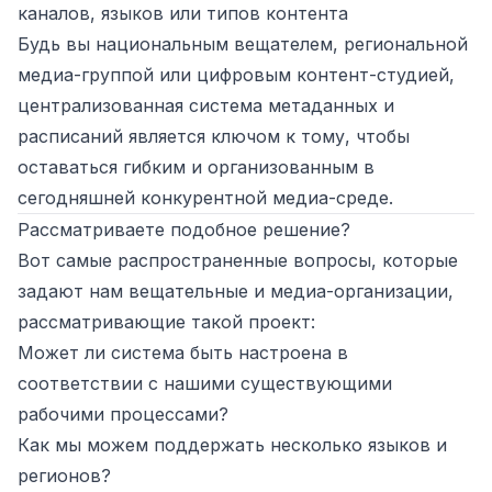
каналов, языков или типов контента
Будь вы национальным вещателем, региональной
медиа-группой или цифровым контент-студией,
централизованная система метаданных и
расписаний является ключом к тому, чтобы
оставаться гибким и организованным в
сегодняшней конкурентной медиа-среде.
Рассматриваете подобное решение?
Вот самые распространенные вопросы, которые
задают нам вещательные и медиа-организации,
рассматривающие такой проект:
Может ли система быть настроена в
соответствии с нашими существующими
рабочими процессами?
Как мы можем поддержать несколько языков и
регионов?