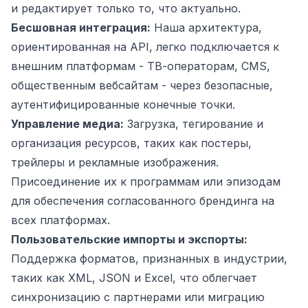
и редактирует только то, что актуально.
Бесшовная интеграция:
Наша архитектура,
ориентированная на API, легко подключается к
внешним платформам - ТВ-операторам, CMS,
общественным вебсайтам - через безопасные,
аутентифицированные конечные точки.
Управление медиа:
Загрузка, тегирование и
организация ресурсов, таких как постеры,
трейлеры и рекламные изображения.
Присоединение их к программам или эпизодам
для обеспечения согласованного брендинга на
всех платформах.
Пользовательские импорты и экспорты:
Поддержка форматов, признанных в индустрии,
таких как XML, JSON и Excel, что облегчает
синхронизацию с партнерами или миграцию