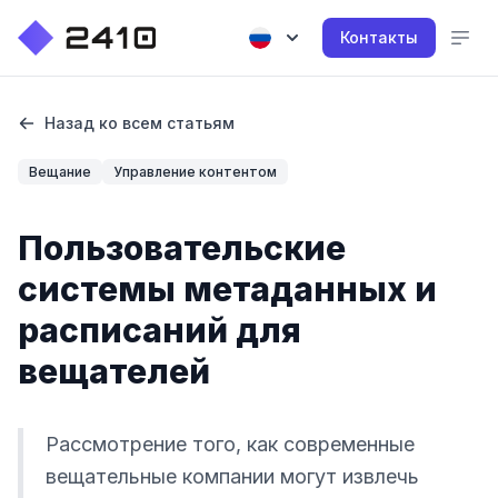
Контакты
Назад ко всем статьям
Вещание
Управление контентом
Пользовательские
системы метаданных и
расписаний для
вещателей
Рассмотрение того, как современные
вещательные компании могут извлечь