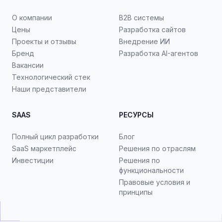
О компании
B2B системы
Цены
Разработка сайтов
Проекты и отзывы
Внедрение ИИ
Бренд
Разработка AI-агентов
Вакансии
Технологический стек
Наши представители
SAAS
РЕСУРСЫ
Полный цикл разработки
Блог
SaaS маркетплейс
Решения по отраслям
Инвестиции
Решения по
функциональности
Правовые условия и
принципы