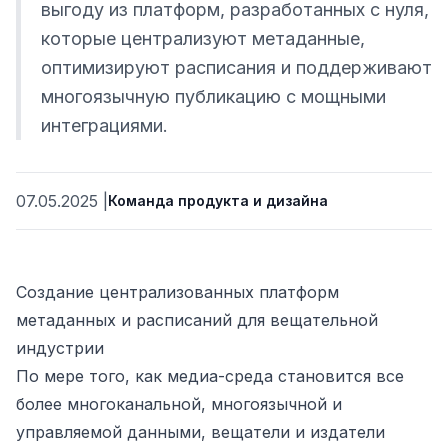
выгоду из платформ, разработанных с нуля,
которые централизуют метаданные,
оптимизируют расписания и поддерживают
многоязычную публикацию с мощными
интеграциями.
07.05.2025
|
Команда продукта и дизайна
ьности
Создание централизованных платформ
метаданных и расписаний для вещательной
индустрии
По мере того, как медиа-среда становится все
более многоканальной, многоязычной и
управляемой данными, вещатели и издатели