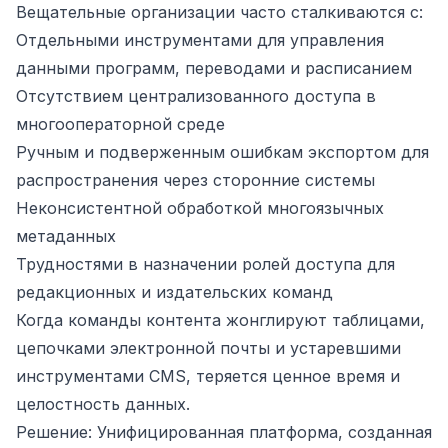
Вещательные организации часто сталкиваются с:
Отдельными инструментами для управления
данными программ, переводами и расписанием
Отсутствием централизованного доступа в
многооператорной среде
Ручным и подверженным ошибкам экспортом для
распространения через сторонние системы
Неконсистентной обработкой многоязычных
метаданных
Трудностями в назначении ролей доступа для
редакционных и издательских команд
Когда команды контента жонглируют таблицами,
цепочками электронной почты и устаревшими
инструментами CMS, теряется ценное время и
целостность данных.
Решение: Унифицированная платформа, созданная