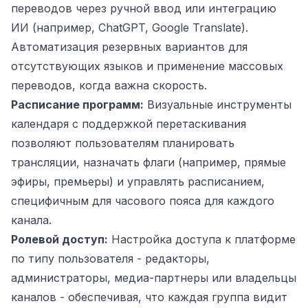
переводов через ручной ввод или интеграцию
ИИ (например, ChatGPT, Google Translate).
Автоматизация резервных вариантов для
отсутствующих языков и применение массовых
переводов, когда важна скорость.
Расписание программ:
Визуальные инструменты
календаря с поддержкой перетаскивания
позволяют пользователям планировать
трансляции, назначать флаги (например, прямые
эфиры, премьеры) и управлять расписанием,
специфичным для часового пояса для каждого
канала.
Ролевой доступ:
Настройка доступа к платформе
по типу пользователя - редакторы,
администраторы, медиа-партнеры или владельцы
каналов - обеспечивая, что каждая группа видит