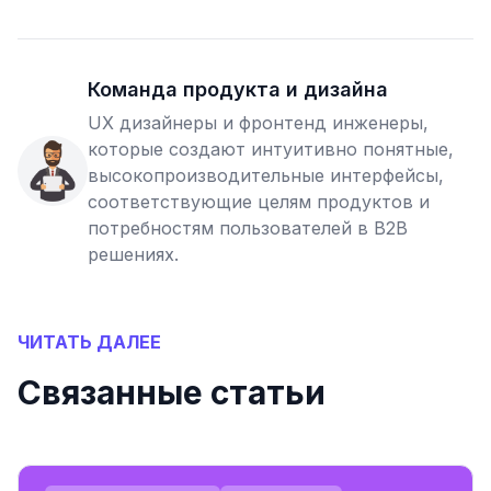
Команда продукта и дизайна
UX дизайнеры и фронтенд инженеры,
которые создают интуитивно понятные,
высокопроизводительные интерфейсы,
соответствующие целям продуктов и
потребностям пользователей в B2B
решениях.
ЧИТАТЬ ДАЛЕЕ
Связанные статьи