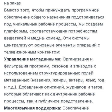
на заказ
Вместо того, чтобы принуждать программное
обеспечение общего назначения подстраиваться
под уникальные рабочие процессы, мы создаем
платформы, соответствующие потребностям
вещателей и медиа-команд. Эти системы
централизуют основные элементы операций с
телевизионным контентом:
Управление метаданными:
Организация и
фильтрация программ, сезонов и эпизодов с
использованием структурированных полей
метаданных (названия, жанры, актеры, язык, год
и т.д.). Добавление описаний, журналов и тегов,
которые облегчают как внутренние рабочие
процессы, так и публичное представление.
Многоязычная поддержка:
Обеспечение