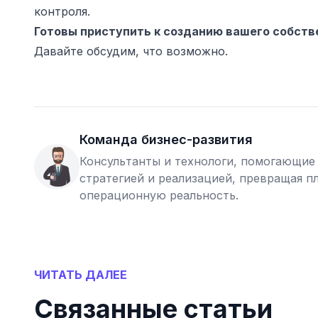
контроля.
Готовы приступить к созданию вашего собств
Давайте обсудим, что возможно.
Команда бизнес-развития
Консультанты и технологи, помогающие
стратегией и реализацией, превращая 
операционную реальность.
ЧИТАТЬ ДАЛЕЕ
Связанные статьи