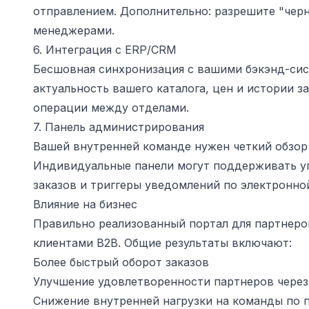
отправлением. Дополнительно: разрешите "чер
менеджерами.
6. Интеграция с ERP/CRM
Бесшовная синхронизация с вашими бэкэнд-сист
актуальность вашего каталога, цен и истории з
операции между отделами.
7. Панель администрирования
Вашей внутренней команде нужен четкий обзор 
Индивидуальные панели могут поддерживать у
заказов и триггеры уведомлений по электронной
Влияние на бизнес
Правильно реализованный портал для партнеро
клиентами B2B. Общие результаты включают:
Более быстрый оборот заказов
Улучшение удовлетворенности партнеров чере
Снижение внутренней нагрузки на команды по