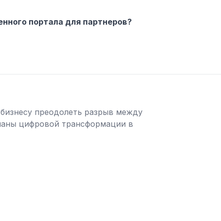
енного портала для партнеров?
 бизнесу преодолеть разрыв между
планы цифровой трансформации в