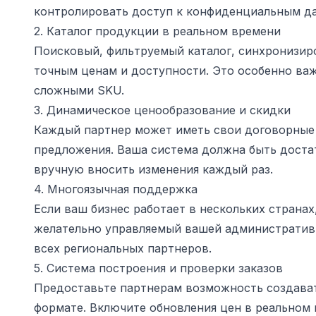
контролировать доступ к конфиденциальным дан
2. Каталог продукции в реальном времени
Поисковый, фильтруемый каталог, синхронизир
точным ценам и доступности. Это особенно ва
сложными SKU.
3. Динамическое ценообразование и скидки
Каждый партнер может иметь свои договорные 
предложения. Ваша система должна быть достат
вручную вносить изменения каждый раз.
4. Многоязычная поддержка
Если ваш бизнес работает в нескольких страна
желательно управляемый вашей административн
всех региональных партнеров.
5. Система построения и проверки заказов
Предоставьте партнерам возможность создават
формате. Включите обновления цен в реальном