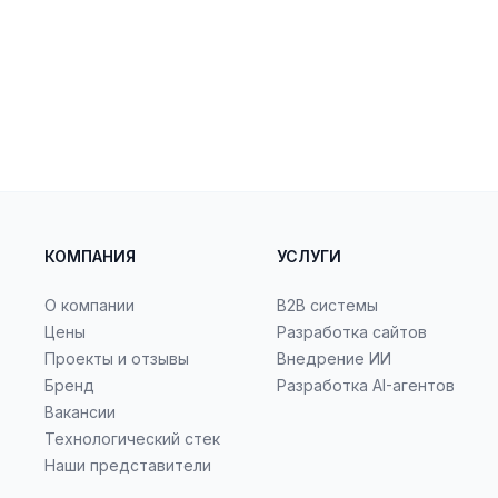
КОМПАНИЯ
УСЛУГИ
О компании
B2B системы
Цены
Разработка сайтов
Проекты и отзывы
Внедрение ИИ
Бренд
Разработка AI-агентов
Вакансии
Технологический стек
Наши представители