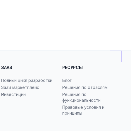
SAAS
РЕСУРСЫ
Полный цикл разработки
Блог
SaaS маркетплейс
Решения по отраслям
Инвестиции
Решения по
функциональности
Правовые условия и
принципы