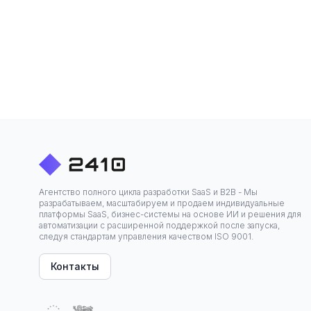
Агентство полного цикла разработки SaaS и B2B - Мы
разрабатываем, масштабируем и продаем индивидуальные
платформы SaaS, бизнес-системы на основе ИИ и решения для
автоматизации с расширенной поддержкой после запуска,
следуя стандартам управления качеством ISO 9001.
Контакты