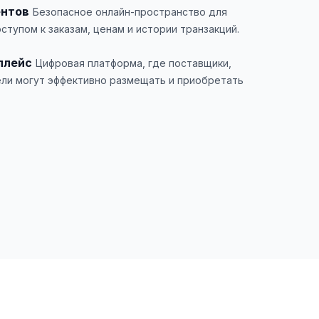
ентов
Безопасное онлайн-пространство для
ступом к заказам, ценам и истории транзакций.
плейс
Цифровая платформа, где поставщики,
ли могут эффективно размещать и приобретать