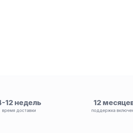
4-12 недель
12 месяце
время доставки
поддержка включе