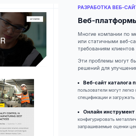
РАЗРАБОТКА ВЕБ-САЙ
Веб-платформы
Многие компании по м
или статичными веб-с
требованиям клиентов 
Эти проблемы могут б
решений для улучшения
Веб-сайт каталога 
пользователи могут легко
спецификации и загружать
Онлайн инструмент 
конфигурировать металлич
запрашиваемые оценки цен