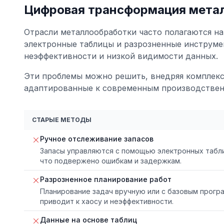
Цифровая трансформация мета
Отрасли металлообработки часто полагаются на
электронные таблицы и разрозненные инструме
неэффективности и низкой видимости данных.
Эти проблемы можно решить, внедряя комплек
адаптированные к современным производстве
СТАРЫЕ МЕТОДЫ
Ручное отслеживание запасов
Запасы управляются с помощью электронных табл
что подвержено ошибкам и задержкам.
Разрозненное планирование работ
Планирование задач вручную или с базовым прог
приводит к хаосу и неэффективности.
Данные на основе таблиц