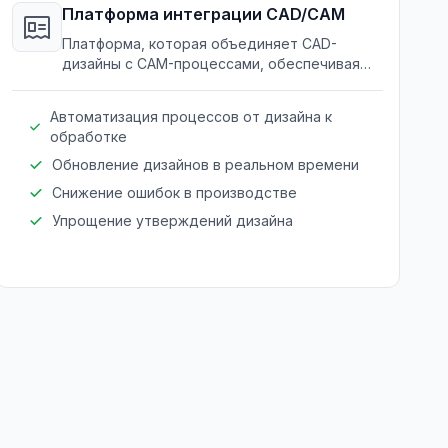
Платформа интеграции CAD/CAM
Платформа, которая объединяет CAD-
дизайны с CAM-процессами, обеспечивая
точность и эффективность производства.
Автоматизация процессов от дизайна к
обработке
Обновление дизайнов в реальном времени
Снижение ошибок в производстве
Упрощение утверждений дизайна