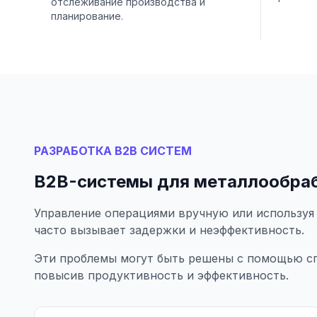
отслеживание производства и
планирование.
РАЗРАБОТКА B2B СИСТЕМ
B2B-системы для металлообра
Управление операциями вручную или используя
часто вызывает задержки и неэффективность.
Эти проблемы могут быть решены с помощью с
повысив продуктивность и эффективность.