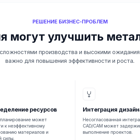
РЕШЕНИЕ БИЗНЕС-ПРОБЛЕМ
ия могут улучшить мета
 сложностями производства и высокими ожидания
важно для повышения эффективности и роста.
еделение ресурсов
Интеграция дизайн
 планирование может
Несогласованная интегр
ти к неэффективному
CAD/CAM может задержи
зованию материалов и
выполнение проектов.
 силы.