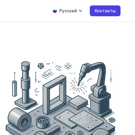
Русский
Контакты