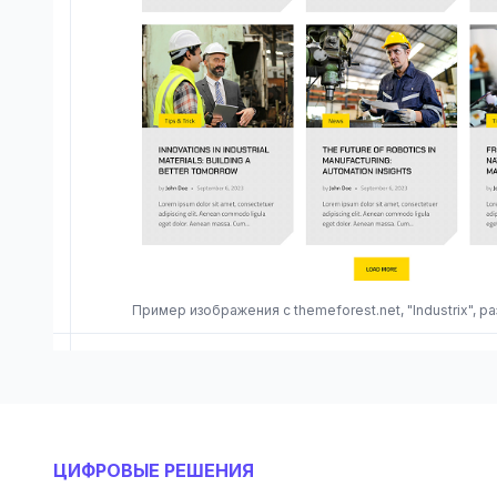
Пример изображения с themeforest.net, "Industrix", 
ЦИФРОВЫЕ РЕШЕНИЯ