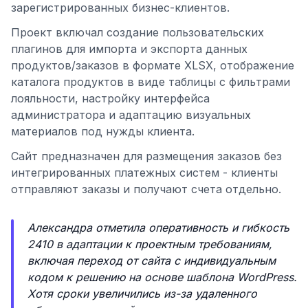
зарегистрированных бизнес-клиентов.
Проект включал создание пользовательских
плагинов для импорта и экспорта данных
продуктов/заказов в формате XLSX, отображение
каталога продуктов в виде таблицы с фильтрами
лояльности, настройку интерфейса
администратора и адаптацию визуальных
материалов под нужды клиента.
Сайт предназначен для размещения заказов без
интегрированных платежных систем - клиенты
отправляют заказы и получают счета отдельно.
Александра отметила оперативность и гибкость
2410 в адаптации к проектным требованиям,
включая переход от сайта с индивидуальным
кодом к решению на основе шаблона WordPress.
Хотя сроки увеличились из-за удаленного