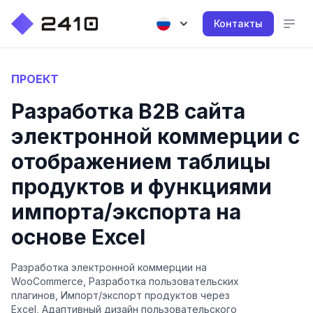
Контакты
ПРОЕКТ
Разработка B2B сайта
электронной коммерции с
отображением таблицы
продуктов и функциями
импорта/экспорта на
основе Excel
Разработка электронной коммерции на
WooCommerce, Разработка пользовательских
плагинов, Импорт/экспорт продуктов через
Excel, Адаптивный дизайн пользовательского