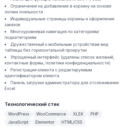
Ограничения на добавление в корзину на основе
логики лояльности
Индивидуальные страницы корзины и оформления
заказов
Многоуровневая навигация по категориям/
подкатегориям
Дружественный к мобильным устройствам вид
таблицы без горизонтальной прокрутки
Упрощенный интерфейс (удалены список желаний,
контактные формы, политики конфиденциальности)
Регистрация клиента с редактируемым
идентификатором клиента
Панель загрузки администратора для отслеживания
Excel
Технологический стек
WordPress
WooCommerce
XLSX
PHP
JavaScript
Elementor
HTML/CSS