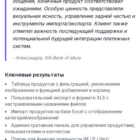
общения, конечный продукт соответствовал
ожиданиям. Особую ценность представляли
визуальная ясность, управление задней частью и
инструменты импорта/экспорта. Клиент также
отметил важность последующей поддержки и
потенциальной будущей интеграции платежных
систем.
- Александра, SIA Bank of allure
Ключевые результаты
Таблица продуктов с фильтрацией, увеличением
изображения и функцией добавления в корзину
Пользовательский экспорт в формате XLS с
настраиваемыми названиями файлов
Импорт продуктов на базе Excel с отображением
категорий/изображений
Административная панель для управления продуктами,
пользователями и контентом
Плагин для функцие лояльности (M / P / без)