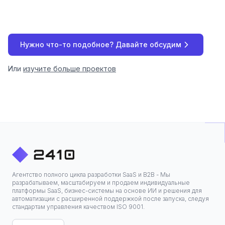
Нужно что-то подобное? Давайте обсудим
Или
изучите больше проектов
Агентство полного цикла разработки SaaS и B2B - Мы
разрабатываем, масштабируем и продаем индивидуальные
платформы SaaS, бизнес-системы на основе ИИ и решения для
автоматизации с расширенной поддержкой после запуска, следуя
стандартам управления качеством ISO 9001.