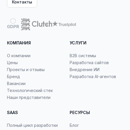
Контакты
GDPR
КОМПАНИЯ
УСЛУГИ
О компании
B2B системы
Цены
Разработка сайтов
Проекты и отзывы
Внедрение ИИ
Бренд
Разработка AI-агентов
Вакансии
Технологический стек
Наши представители
SAAS
РЕСУРСЫ
Полный цикл разработки
Блог