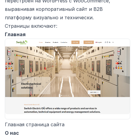
перестроен на WordPress с WooCommerce,
выравнивая корпоративный сайт и B2B
платформу визуально и технически.
Страницы включают:
Главная
Главная страница сайта
О нас