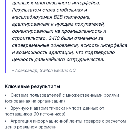
данных и многоязычного интерфейса.
Результатом стала стабильная и
масштабируемая B2B платформа,
адаптированная к нуждам покупателей,
ориентированных на промышленность и
строительство. 2410 были отмечены за
своевременные обновления, ясность интерфейса
и возможность адаптации, что подтвердило
ценность дальнейшего сотрудничества.
- Александр, Switch Electric OÜ
Ключевые результаты
Система пользователей с множественными ролями
(основанная на организации)
Вручную и автоматически импорт данных от
поставщиков (10 источников)
Агрегация информационной ленты товаров с расчетом
цен в реальном времени