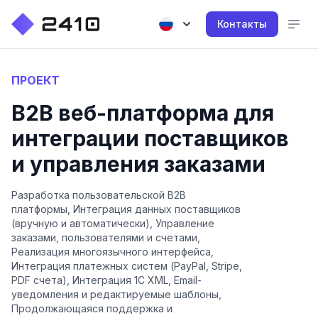
Контакты
ПРОЕКТ
B2B веб-платформа для
интеграции поставщиков
и управления заказами
Разработка пользовательской B2B
платформы, Интеграция данных поставщиков
(вручную и автоматически), Управление
заказами, пользователями и счетами,
Реализация многоязычного интерфейса,
Интеграция платежных систем (PayPal, Stripe,
PDF счета), Интеграция 1C XML, Email-
уведомления и редактируемые шаблоны,
Продолжающаяся поддержка и