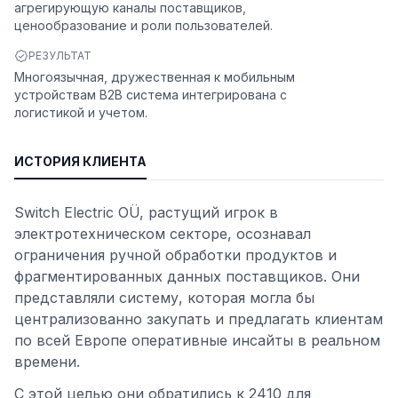
агрегирующую каналы поставщиков,
ценообразование и роли пользователей.
РЕЗУЛЬТАТ
Многоязычная, дружественная к мобильным
устройствам B2B система интегрирована с
логистикой и учетом.
ИСТОРИЯ КЛИЕНТА
Switch Electric OÜ, растущий игрок в
электротехническом секторе, осознавал
ограничения ручной обработки продуктов и
фрагментированных данных поставщиков. Они
представляли систему, которая могла бы
централизованно закупать и предлагать клиентам
по всей Европе оперативные инсайты в реальном
времени.
С этой целью они обратились к 2410 для