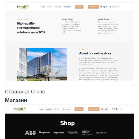
Страница О нас
Магазин