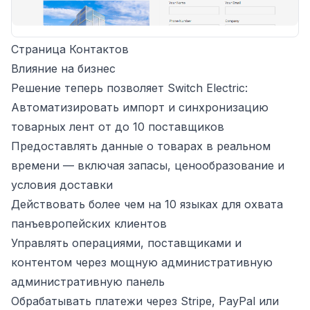
Страница Контактов
Влияние на бизнес
Решение теперь позволяет Switch Electric:
Автоматизировать импорт и синхронизацию
товарных лент от до 10 поставщиков
Предоставлять данные о товарах в реальном
времени — включая запасы, ценообразование и
условия доставки
Действовать более чем на 10 языках для охвата
панъевропейских клиентов
Управлять операциями, поставщиками и
контентом через мощную административную
административную панель
Обрабатывать платежи через Stripe, PayPal или