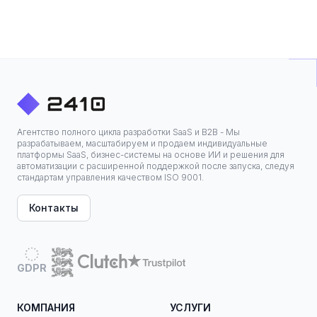
Агентство полного цикла разработки SaaS и B2B - Мы
разрабатываем, масштабируем и продаем индивидуальные
платформы SaaS, бизнес-системы на основе ИИ и решения для
автоматизации с расширенной поддержкой после запуска, следуя
стандартам управления качеством ISO 9001.
Контакты
GDPR
КОМПАНИЯ
УСЛУГИ