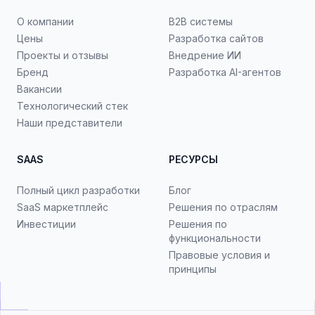
О компании
B2B системы
Цены
Разработка сайтов
Проекты и отзывы
Внедрение ИИ
Бренд
Разработка AI-агентов
Вакансии
Технологический стек
Наши представители
SAAS
РЕСУРСЫ
Полный цикл разработки
Блог
SaaS маркетплейс
Решения по отраслям
Инвестиции
Решения по
функциональности
Правовые условия и
принципы