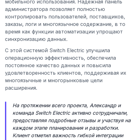
мобильного использования. Надежная панель
администратора позволяет полностью
контролировать пользователей, поставщиков,
заказы, логи и многоязычное содержание, в то
время как функции автоматизации упрощают
синхронизацию данных.
С этой системой Switch Electric улучшила
операционную эффективность, обеспечила
постоянное качество данных и повысила
удовлетворенность клиентов, поддерживая их
многоязычные и многорынковые цели
расширения.
На протяжении всего проекта, Александр и
команда Switch Electric активно сотрудничали,
предоставляя подробные отзывы и участвуя на
каждом этапе планирования и разработки.
Клиент отметил важность гибкой интеграции