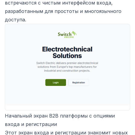
встречаются с чистым интерфейсом входа,
разработанным для простоты и многоязычного
доступа.
Начальный экран B2B платформы с опциями
входа и регистрации
Этот экран входа и регистрации знакомит новых