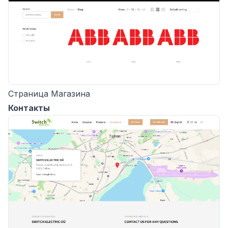
Страница Магазина
Контакты