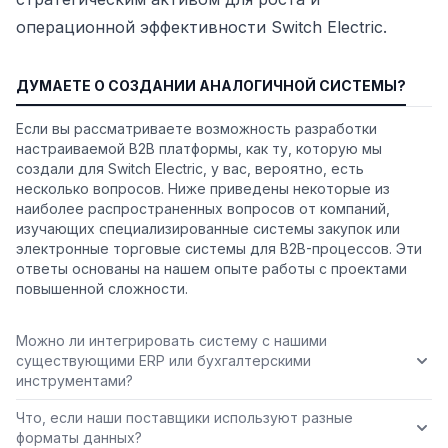
операционной эффективности Switch Electric.
ДУМАЕТЕ О СОЗДАНИИ АНАЛОГИЧНОЙ СИСТЕМЫ?
Если вы рассматриваете возможность разработки
настраиваемой B2B платформы, как ту, которую мы
создали для Switch Electric, у вас, вероятно, есть
несколько вопросов. Ниже приведены некоторые из
наиболее распространенных вопросов от компаний,
изучающих специализированные системы закупок или
электронные торговые системы для B2B-процессов. Эти
ответы основаны на нашем опыте работы с проектами
повышенной сложности.
Можно ли интегрировать систему с нашими
существующими ERP или бухгалтерскими
инструментами?
Что, если наши поставщики используют разные
форматы данных?