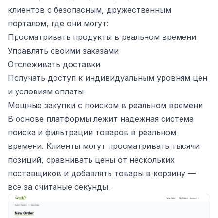
клиентов с безопасным, дружественным
порталом, где они могут:
Просматривать продукты в реальном времени
Управлять своими заказами
Отслеживать доставки
Получать доступ к индивидуальным уровням цен
и условиям оплаты
Мощные закупки с поиском в реальном времени
В основе платформы лежит надежная система
поиска и фильтрации товаров в реальном
времени. Клиенты могут просматривать тысячи
позиций, сравнивать цены от нескольких
поставщиков и добавлять товары в корзину —
все за считаные секунды.