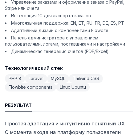
Управление заказами и оформление заказа с PayPal,
Stripe или счета
Интеграция 1C для экспорта заказов
Многоязычная поддержка: EN, ET, RU, FR, DE, ES, PT
Адаптивный дизайн с компонентами Flowbite
Панель администратора с управлением
пользователями, логами, поставщиками и настройками
Динамическая генерация счетов (PDF/Excel)
Технологический стек
PHP 8
Laravel
MySQL
Tailwind CSS
Flowbite components
Linux Ubuntu
РЕЗУЛЬТАТ
Простая адаптация и интуитивно понятный UX
С момента входа на платформу пользователи