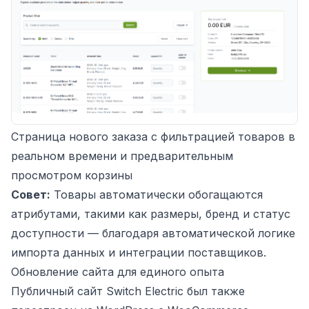
Страница нового заказа с фильтрацией товаров в
реальном времени и предварительным
просмотром корзины
Совет:
Товары автоматически обогащаются
атрибутами, такими как размеры, бренд и статус
доступности — благодаря автоматической логике
импорта данных и интеграции поставщиков.
Обновление сайта для единого опыта
Публичный сайт Switch Electric был также