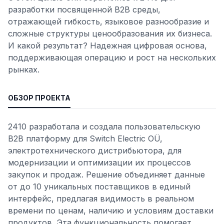
разработки посвященной B2B среды,
отражающей гибкость, языковое разнообразие и
сложные структуры ценообразования их бизнеса.
И какой результат? Надежная цифровая основа,
поддерживающая операцию и рост на нескольких
рынках.
ОБЗОР ПРОЕКТА
2410 разработала и создала пользовательскую
B2B платформу для Switch Electric OÜ,
электротехнического дистрибьютора, для
модернизации и оптимизации их процессов
закупок и продаж. Решение объединяет данные
от до 10 уникальных поставщиков в единый
интерфейс, предлагая видимость в реальном
времени по ценам, наличию и условиям доставки
продуктов. Эта функциональность помогает