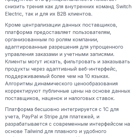
снизить трения как для внутренних команд Switch
Electric, так и для их B2B клиентов.
Кроме централизации данных поставщиков,
платформа предоставляет пользователям,
организованным по ролям компании,
адаптированные разрешения для упрощенного
управления заказами и учетными записями.
Клиенты могут искать, фильтровать и заказывать
продукты через адаптивный веб-интерфейс,
поддерживаемый более чем на 10 языках.
Алгоритмы динамического ценообразования
корректируют публичные цены на основе данных
поставщиков, наценок и налоговых ставок.
Платформа бесшовно интегрируется с 1C для
учета, PayPal и Stripe для платежей, и
разрабатывается с современным интерфейсом на
основе Tailwind для плавного и удобного