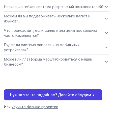
Насколько гибкая система разрешений пользователей?
Можем ли мы поддерживать несколько валют и
языков?
Что происходит, если данные или цены поставщика
часто изменяются?
Будет ли система работать на мобильных
устройствах?
Может ли платформа масштабироваться с нашим
бизнесом?
Нужно что-то подобное? Давайте обсудим
Или
изучите больше проектов