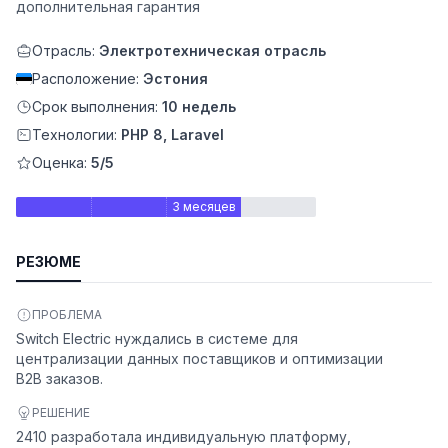
дополнительная гарантия
Отрасль:
Электротехническая отрасль
Расположение:
Эстония
Срок выполнения:
10 недель
Технологии:
PHP 8, Laravel
Оценка:
5/5
3 месяцев
РЕЗЮМЕ
ьности
ПРОБЛЕМА
Switch Electric нуждались в системе для
централизации данных поставщиков и оптимизации
B2B заказов.
РЕШЕНИЕ
2410 разработала индивидуальную платформу,