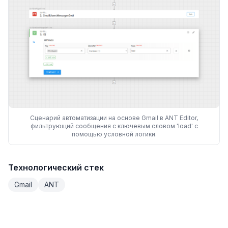
Сценарий автоматизации на основе Gmail в ANT Editor,
фильтрующий сообщения с ключевым словом 'load' с
помощью условной логики.
Технологический стек
Gmail
ANT