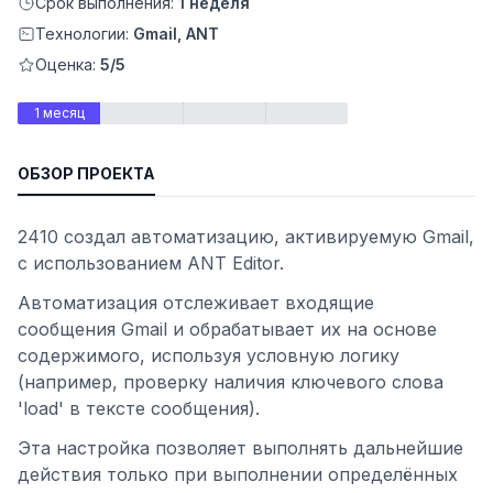
Срок выполнения:
1 неделя
Технологии:
Gmail, ANT
Оценка:
5/5
1 месяц
ОБЗОР ПРОЕКТА
2410 создал автоматизацию, активируемую Gmail,
с использованием ANT Editor.
Автоматизация отслеживает входящие
ьности
сообщения Gmail и обрабатывает их на основе
содержимого, используя условную логику
(например, проверку наличия ключевого слова
'load' в тексте сообщения).
Эта настройка позволяет выполнять дальнейшие
действия только при выполнении определённых