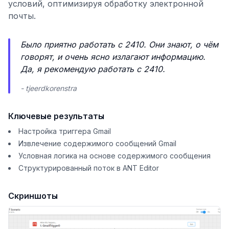
условий, оптимизируя обработку электронной
почты.
Было приятно работать с 2410. Они знают, о чём
говорят, и очень ясно излагают информацию.
Да, я рекомендую работать с 2410.
- tjeerdkorenstra
Ключевые результаты
Настройка триггера Gmail
Извлечение содержимого сообщений Gmail
Условная логика на основе содержимого сообщения
Структурированный поток в ANT Editor
Скриншоты