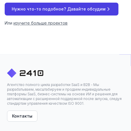
Нужно что-то подобное? Давайте обсудим
Или
изучите больше проектов
Агентство полного цикла разработки SaaS и B2B - Мы
разрабатываем, масштабируем и продаем индивидуальные
платформы SaaS, бизнес-системы на основе ИИ и решения для
автоматизации с расширенной поддержкой после запуска, следуя
стандартам управления качеством ISO 9001.
Контакты