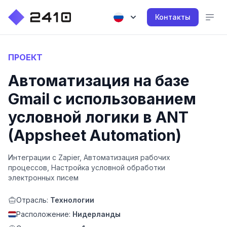
Контакты
ПРОЕКТ
Автоматизация на базе
Gmail с использованием
условной логики в ANT
(Appsheet Automation)
Интеграции с Zapier, Автоматизация рабочих
процессов, Настройка условной обработки
электронных писем
Отрасль:
Технологии
Расположение:
Нидерланды