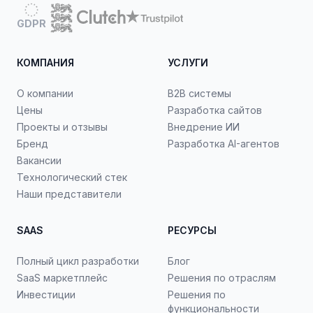
GDPR
КОМПАНИЯ
УСЛУГИ
О компании
B2B системы
Цены
Разработка сайтов
Проекты и отзывы
Внедрение ИИ
Бренд
Разработка AI-агентов
Вакансии
Технологический стек
Наши представители
SAAS
РЕСУРСЫ
Полный цикл разработки
Блог
SaaS маркетплейс
Решения по отраслям
Инвестиции
Решения по
функциональности