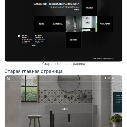
Старая главная страница
Старая главная страница