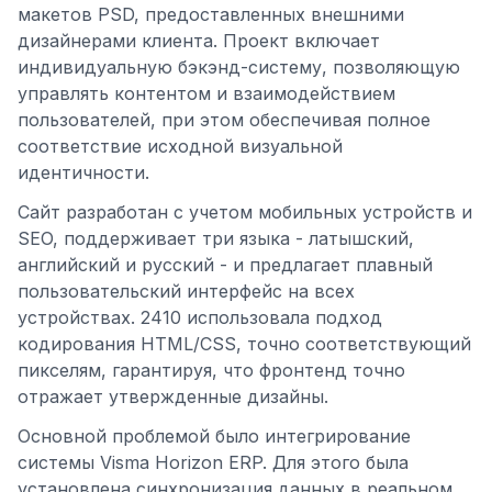
макетов PSD, предоставленных внешними
дизайнерами клиента. Проект включает
индивидуальную бэкэнд-систему, позволяющую
управлять контентом и взаимодействием
пользователей, при этом обеспечивая полное
соответствие исходной визуальной
идентичности.
Сайт разработан с учетом мобильных устройств и
SEO, поддерживает три языка - латышский,
английский и русский - и предлагает плавный
пользовательский интерфейс на всех
устройствах. 2410 использовала подход
кодирования HTML/CSS, точно соответствующий
пикселям, гарантируя, что фронтенд точно
отражает утвержденные дизайны.
Основной проблемой было интегрирование
системы Visma Horizon ERP. Для этого была
установлена синхронизация данных в реальном