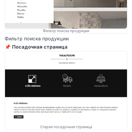
Фильтр поиска продукции
Фильтр поиска продукции
📌
Посадочная страница
Старая посадочная страница