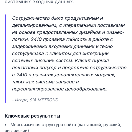
системных входных данных.
Сотрудничество было продуктивным и
детализированным, с итеративными поставками
на основе предоставленных дизайнов и бизнес-
логики. 2410 проявила гибкость в работе с
задержанными входными данными и тесно
сотрудничала с клиентом для интеграции
сложных внешних систем. Клиент оценил
пошаговый подход и продолжил сотрудничество
с 2410 в развитии дополнительных модулей,
таких как система запасов и
персонализированное ценообразование.
- Игорс, SIA METROKS
Ключевые результаты
Многоязычная структура сайта (латышский, русский,
английский)