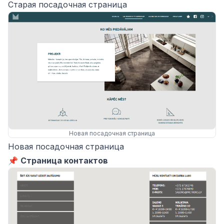
Старая посадочная страница
Новая посадочная страница
Новая посадочная страница
📌
Страница контактов