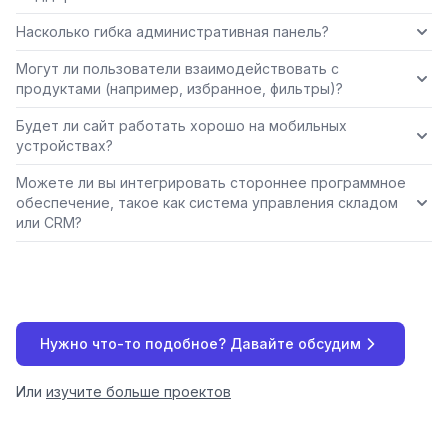
Насколько гибка административная панель?
Могут ли пользователи взаимодействовать с
продуктами (например, избранное, фильтры)?
Будет ли сайт работать хорошо на мобильных
устройствах?
Можете ли вы интегрировать стороннее программное
обеспечение, такое как система управления складом
или CRM?
Нужно что-то подобное? Давайте обсудим
Или
изучите больше проектов