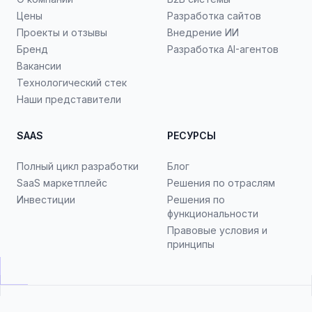
Цены
Разработка сайтов
Проекты и отзывы
Внедрение ИИ
Бренд
Разработка AI-агентов
Вакансии
Технологический стек
Наши представители
SAAS
РЕСУРСЫ
Полный цикл разработки
Блог
SaaS маркетплейс
Решения по отраслям
Инвестиции
Решения по
функциональности
Правовые условия и
принципы