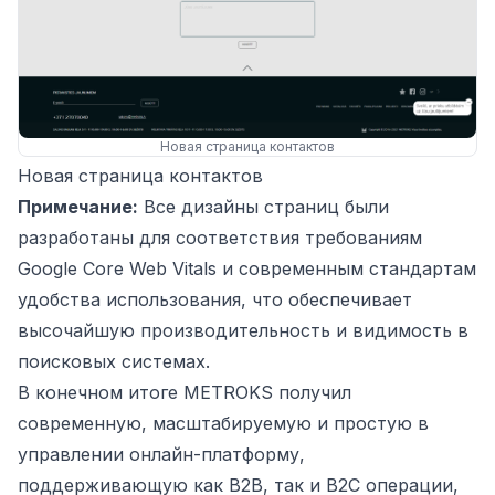
Новая страница контактов
Новая страница контактов
Примечание:
Все дизайны страниц были
разработаны для соответствия требованиям
Google Core Web Vitals и современным стандартам
удобства использования, что обеспечивает
высочайшую производительность и видимость в
поисковых системах.
В конечном итоге METROKS получил
современную, масштабируемую и простую в
управлении онлайн-платформу,
поддерживающую как B2B, так и B2C операции,