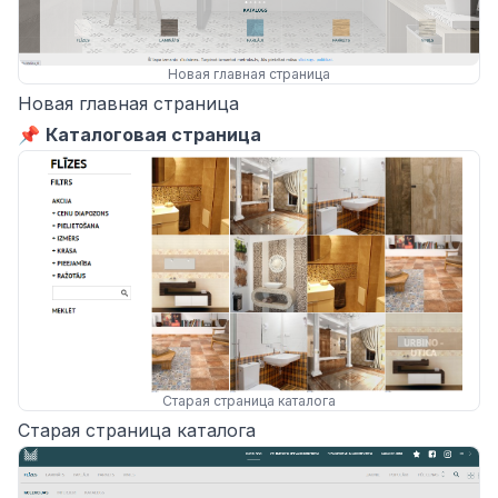
Новая главная страница
Новая главная страница
📌
Каталоговая страница
Старая страница каталога
Старая страница каталога