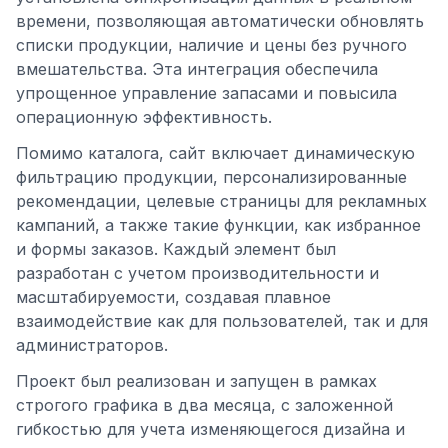
времени, позволяющая автоматически обновлять
списки продукции, наличие и цены без ручного
вмешательства. Эта интеграция обеспечила
упрощенное управление запасами и повысила
операционную эффективность.
Помимо каталога, сайт включает динамическую
фильтрацию продукции, персонализированные
рекомендации, целевые страницы для рекламных
кампаний, а также такие функции, как избранное
и формы заказов. Каждый элемент был
разработан с учетом производительности и
масштабируемости, создавая плавное
взаимодействие как для пользователей, так и для
администраторов.
Проект был реализован и запущен в рамках
строгого графика в два месяца, с заложенной
гибкостью для учета изменяющегося дизайна и