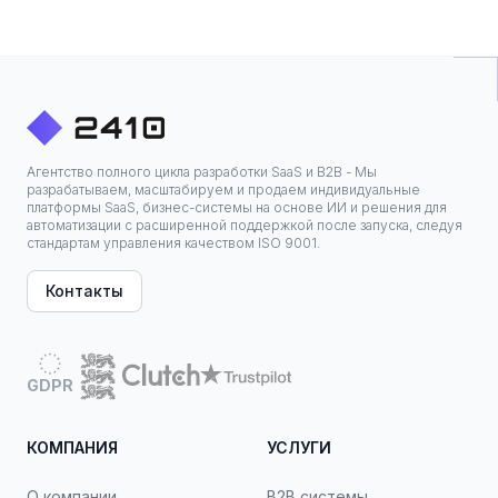
Агентство полного цикла разработки SaaS и B2B - Мы
разрабатываем, масштабируем и продаем индивидуальные
платформы SaaS, бизнес-системы на основе ИИ и решения для
автоматизации с расширенной поддержкой после запуска, следуя
стандартам управления качеством ISO 9001.
Контакты
GDPR
КОМПАНИЯ
УСЛУГИ
О компании
B2B системы