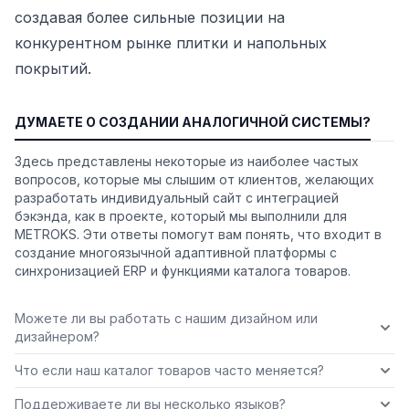
создавая более сильные позиции на
конкурентном рынке плитки и напольных
покрытий.
ДУМАЕТЕ О СОЗДАНИИ АНАЛОГИЧНОЙ СИСТЕМЫ?
Здесь представлены некоторые из наиболее частых
вопросов, которые мы слышим от клиентов, желающих
разработать индивидуальный сайт с интеграцией
бэкэнда, как в проекте, который мы выполнили для
METROKS. Эти ответы помогут вам понять, что входит в
создание многоязычной адаптивной платформы с
синхронизацией ERP и функциями каталога товаров.
Можете ли вы работать с нашим дизайном или
дизайнером?
Что если наш каталог товаров часто меняется?
Поддерживаете ли вы несколько языков?