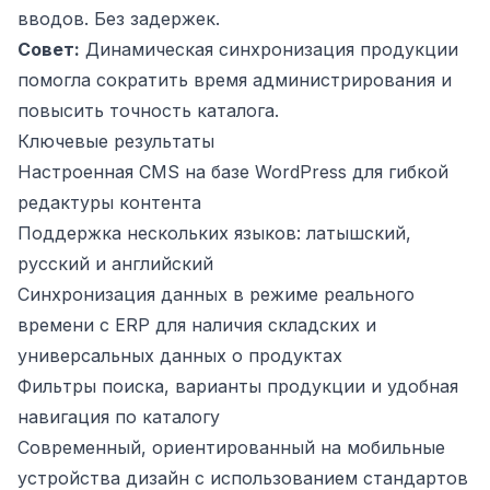
вводов. Без задержек.
Совет:
Динамическая синхронизация продукции
помогла сократить время администрирования и
повысить точность каталога.
Ключевые результаты
Настроенная CMS на базе WordPress для гибкой
редактуры контента
Поддержка нескольких языков: латышский,
русский и английский
Синхронизация данных в режиме реального
времени с ERP для наличия складских и
универсальных данных о продуктах
Фильтры поиска, варианты продукции и удобная
навигация по каталогу
Современный, ориентированный на мобильные
устройства дизайн с использованием стандартов