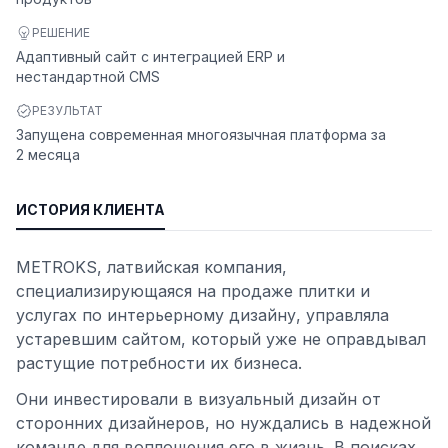
РЕШЕНИЕ
Адаптивный сайт с интеграцией ERP и
нестандартной CMS
РЕЗУЛЬТАТ
Запущена современная многоязычная платформа за
2 месяца
ИСТОРИЯ КЛИЕНТА
METROKS, латвийская компания,
специализирующаяся на продаже плитки и
услугах по интерьерному дизайну, управляла
устаревшим сайтом, который уже не оправдывал
растущие потребности их бизнеса.
Они инвестировали в визуальный дизайн от
сторонних дизайнеров, но нуждались в надежной
команде для воплощения его в жизнь. В поисках