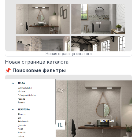
Новая страница каталога
Новая страница каталога
📌
Поисковые фильтры