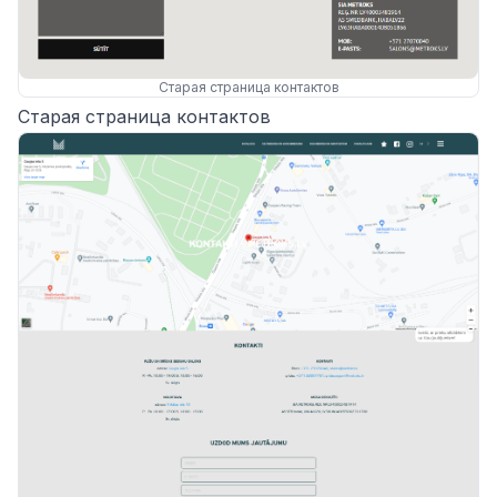
Старая страница контактов
Старая страница контактов