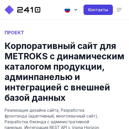
Контакты
ПРОЕКТ
Корпоративный сайт для
METROKS с динамическим
каталогом продукции,
админпанелью и
интеграцией с внешней
базой данных
Реализация дизайна сайта, Разработка
фронтенда (адаптивный, многоязычный сайт),
Разработка бэкэнда с административной
панелью, Интеграция REST API с Visma Horizon,