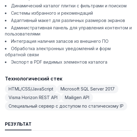
Динамический каталог плитки с фильтрами и поиском
Системы избранного и рекомендаций
Адаптивный макет для различных размеров экранов
Административная панель для управления контентом и
пользователями
Интеграция наличия запасов из внешнего ПО
Обработка электронных уведомлений и форм
обратной связи
Экспорт в PDF видимых элементов каталога
Технологический стек
HTML/CSS/JavaScript
Microsoft SQL Server 2017
Visma Horizon REST API
Mailigen API
Специальный сервер с доступом по статическому IP
РЕЗУЛЬТАТ