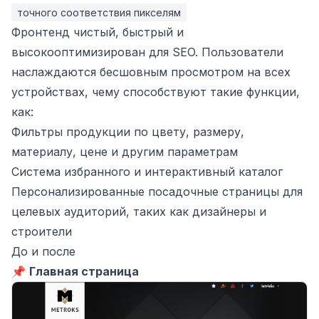
точного соответствия пикселям
Фронтенд чистый, быстрый и
высокооптимизирован для SEO. Пользователи
наслаждаются бесшовным просмотром на всех
устройствах, чему способствуют такие функции,
как:
Фильтры продукции по цвету, размеру,
материалу, цене и другим параметрам
Система избранного и интерактивный каталог
Персонализированные посадочные страницы для
целевых аудиторий, таких как дизайнеры и
строители
До и после
📌
Главная страница