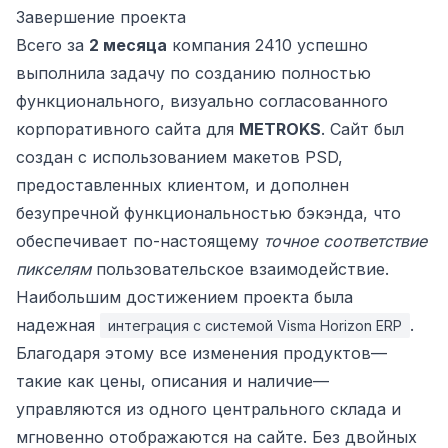
Завершение проекта
Всего за
2 месяца
компания 2410 успешно
выполнила задачу по созданию полностью
функционального, визуально согласованного
корпоративного сайта для
METROKS
. Сайт был
создан с использованием макетов PSD,
предоставленных клиентом, и дополнен
безупречной функциональностью бэкэнда, что
обеспечивает по-настоящему
точное соответствие
пикселям
пользовательское взаимодействие.
Наибольшим достижением проекта была
надежная
.
интеграция с системой Visma Horizon ERP
Благодаря этому все изменения продуктов—
такие как цены, описания и наличие—
управляются из одного центрального склада и
мгновенно отображаются на сайте. Без двойных