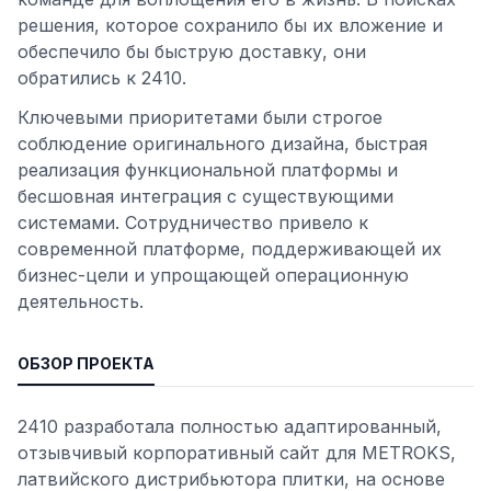
решения, которое сохранило бы их вложение и
обеспечило бы быструю доставку, они
обратились к 2410.
Ключевыми приоритетами были строгое
соблюдение оригинального дизайна, быстрая
реализация функциональной платформы и
бесшовная интеграция с существующими
системами. Сотрудничество привело к
современной платформе, поддерживающей их
бизнес-цели и упрощающей операционную
деятельность.
ОБЗОР ПРОЕКТА
2410 разработала полностью адаптированный,
отзывчивый корпоративный сайт для METROKS,
латвийского дистрибьютора плитки, на основе