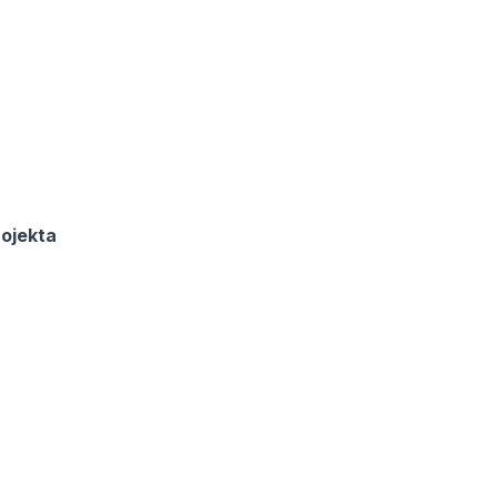
ojekta