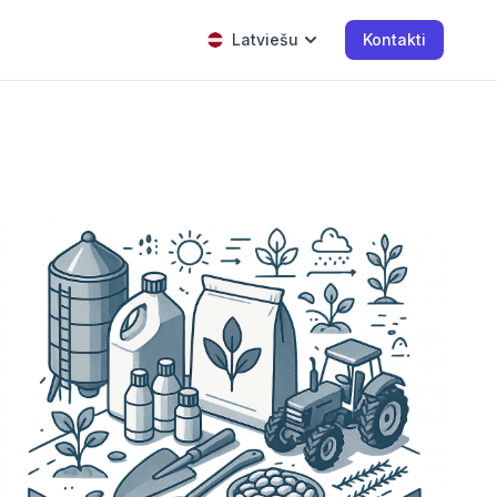
Latviešu
Kontakti