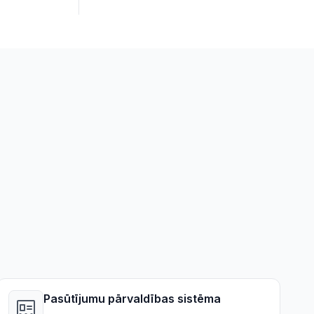
Pasūtījumu pārvaldības sistēma