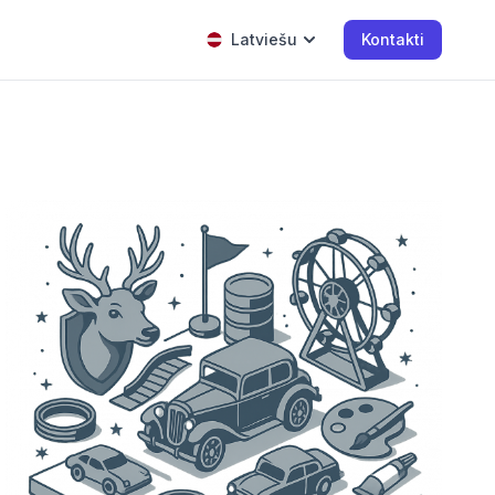
Latviešu
Kontakti