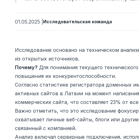
01.05.2025
|
Исследовательская команда
Исследование основано на техническом анализ
из открытых источников.
Почему?
Для понимания текущего технического 
повышения их конкурентоспособности.
Согласно статистике регистратора доменных и
ьности
активных сайтов в Латвии на момент написания 
коммерческих сайта, что составляет 23% от все
Важно отметить, что это исследование фокусир
охватывает личные веб-сайты, блоги или другие
связанный с компанией.
Анализ включал серверные подключения, исполь