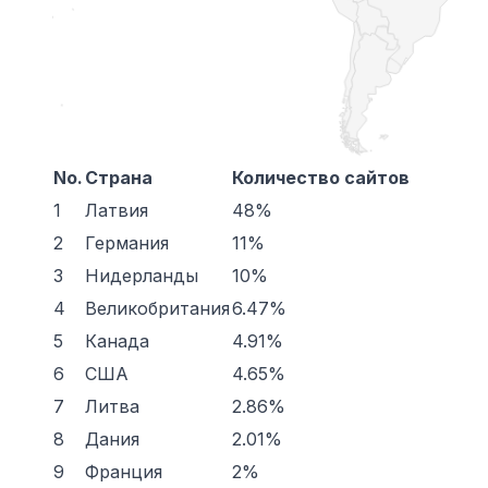
No.
Страна
Количество сайтов
1
Латвия
48%
2
Германия
11%
3
Нидерланды
10%
4
Великобритания
6.47%
5
Канада
4.91%
6
США
4.65%
7
Литва
2.86%
8
Дания
2.01%
9
Франция
2%