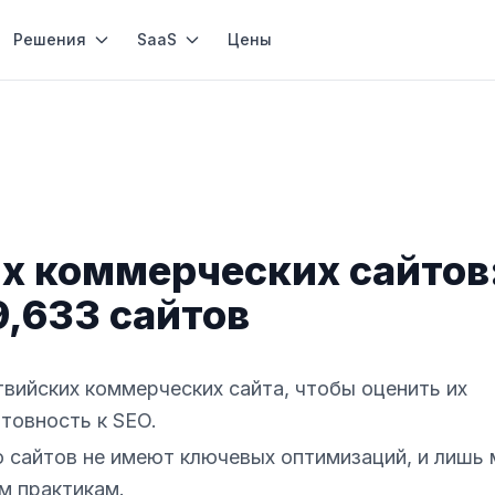
Решения
SaaS
Цены
х коммерческих сайтов
9,633 сайтов
вийских коммерческих сайта, чтобы оценить их
отовность к SEO.
 сайтов не имеют ключевых оптимизаций, и лишь 
м практикам.