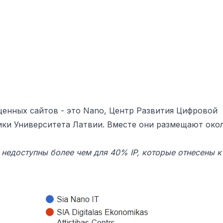
енных сайтов - это
Nano
,
Центр Развития Цифровой
ки Университета Латвии. Вместе они размещают око
 недоступны более чем для 40% IP, которые отнесены к