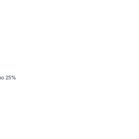
ло 25%