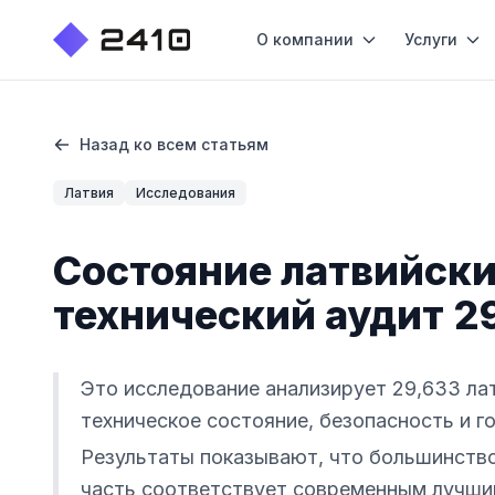
О компании
Услуги
Назад ко всем статьям
Латвия
Исследования
Состояние латвийски
технический аудит 2
Это исследование анализирует 29,633 лат
техническое состояние, безопасность и г
Результаты показывают, что большинство
часть соответствует современным лучши