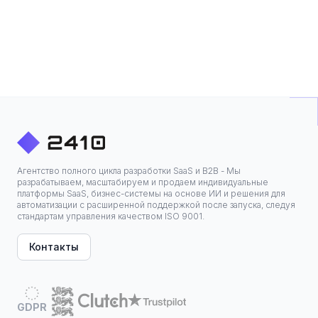
Агентство полного цикла разработки SaaS и B2B - Мы
разрабатываем, масштабируем и продаем индивидуальные
платформы SaaS, бизнес-системы на основе ИИ и решения для
автоматизации с расширенной поддержкой после запуска, следуя
стандартам управления качеством ISO 9001.
Контакты
GDPR