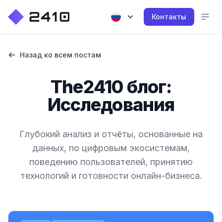
Контакты
Назад ко всем постам
The2410 блог:
Исследования
Глубокий анализ и отчёты, основанные на
данных, по цифровым экосистемам,
поведению пользователей, принятию
технологий и готовности онлайн-бизнеса.