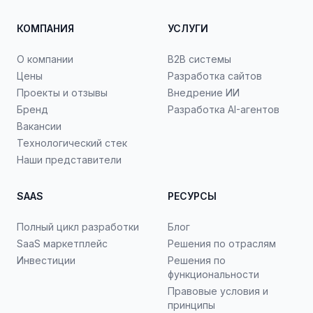
КОМПАНИЯ
УСЛУГИ
О компании
B2B системы
Цены
Разработка сайтов
Проекты и отзывы
Внедрение ИИ
Бренд
Разработка AI-агентов
Вакансии
Технологический стек
Наши представители
SAAS
РЕСУРСЫ
Полный цикл разработки
Блог
SaaS маркетплейс
Решения по отраслям
Инвестиции
Решения по
функциональности
Правовые условия и
принципы