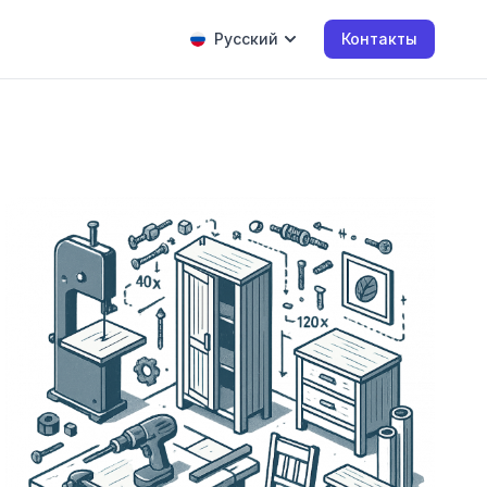
Русский
Контакты