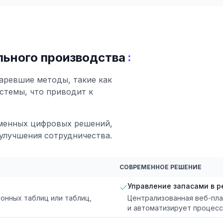
:
ьного производства
аревшие методы, такие как
стемы, что приводит к
менных цифровых решений,
улучшения сотрудничества.
СОВРЕМЕННОЕ РЕШЕНИЕ
Управление запасами в 
нных таблиц или таблиц,
Централизованная веб-пла
.
и автоматизирует процесс 