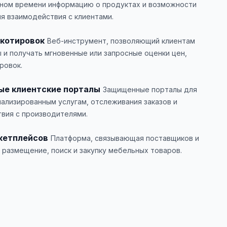
ном времени информацию о продуктах и возможности
ия взаимодействия с клиентами.
 котировок
Веб-инструмент, позволяющий клиентам
 и получать мгновенные или запросные оценки цен,
ровок.
ые клиентские порталы
Защищенные порталы для
нализированным услугам, отслеживания заказов и
вия с производителями.
кетплейсов
Платформа, связывающая поставщиков и
размещение, поиск и закупку мебельных товаров.