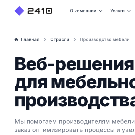
О компании
Услуги
Главная
Отрасли
Производство мебели
Веб-решения
для мебельн
производств
Мы помогаем производителям мебели 
заказ оптимизировать процессы и уве