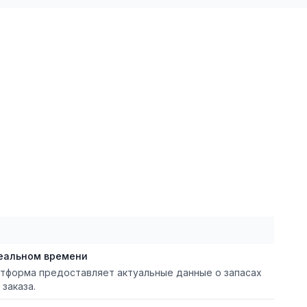
реальном времени
тформа предоставляет актуальные данные о запасах
заказа.