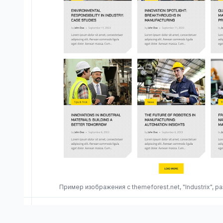
Пример изображения с themeforest.net, "Industrix", 