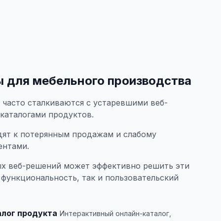
 для мебельного производства
 часто сталкиваются с устаревшими веб-
каталогами продуктов.
дят к потерянным продажам и слабому
ентами.
х веб-решений может эффективно решить эти
 функциональность, так и пользовательский
лог продукта
Интерактивный онлайн-каталог,