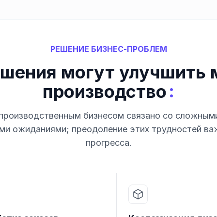
РЕШЕНИЕ БИЗНЕС-ПРОБЛЕМ
ешения могут улучшить 
:
производство
 производственным бизнесом связано со сложными
ми ожиданиями; преодоление этих трудностей ва
прогресса.