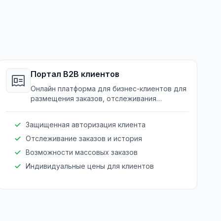
Портал B2B клиентов
Онлайн платформа для бизнес-клиентов для
размещения заказов, отслеживания
отправлений и доступа к истории заказов.
Защищенная авторизация клиента
Отслеживание заказов и история
Возможности массовых заказов
Индивидуальные цены для клиентов