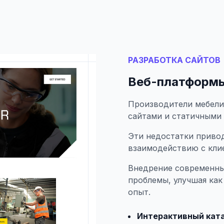
РАЗРАБОТКА САЙТОВ
Веб-платформы
Производители мебели
сайтами и статичными 
Эти недостатки приво
взаимодействию с кли
Внедрение современны
проблемы, улучшая как
опыт.
Интерактивный ката