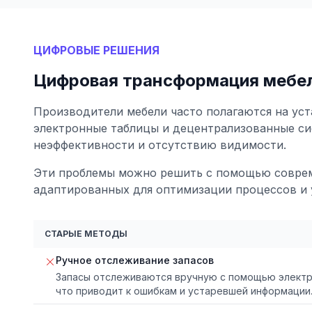
ЦИФРОВЫЕ РЕШЕНИЯ
Цифровая трансформация мебел
Производители мебели часто полагаются на уст
электронные таблицы и децентрализованные си
неэффективности и отсутствию видимости.
Эти проблемы можно решить с помощью совре
адаптированных для оптимизации процессов и 
СТАРЫЕ МЕТОДЫ
Ручное отслеживание запасов
Запасы отслеживаются вручную с помощью электро
что приводит к ошибкам и устаревшей информации