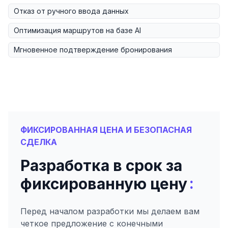
Отказ от ручного ввода данных
Оптимизация маршрутов на базе AI
Мгновенное подтверждение бронирования
ФИКСИРОВАННАЯ ЦЕНА И БЕЗОПАСНАЯ
СДЕЛКА
Разработка в срок за
:
фиксированную цену
Перед началом разработки мы делаем вам
четкое предложение с конечными