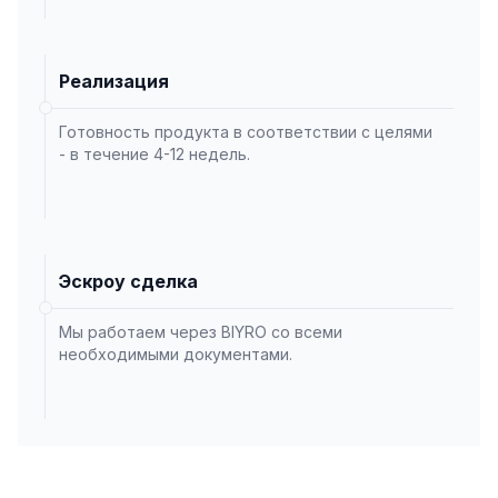
Реализация
Готовность продукта в соответствии с целями
- в течение 4-12 недель.
Эскроу сделка
Мы работаем через BIYRO со всеми
необходимыми документами.