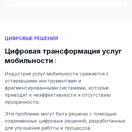
ЦИФРОВЫЕ РЕШЕНИЯ
Цифровая трансформация услуг
:
мобильности
Индустрия услуг мобильности сражается с
устаревшими инструментами и
фрагментированными системами, которые
приводят к неэффективности и отсутствию
прозрачности.
Эти проблемы могут быть решены с помощью
современных цифровых решений, разработанных
для улучшения работы и процессов.