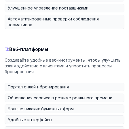
Улучшенное управление поставщиками
Автоматизированные проверки соблюдения
нормативов
Веб-платформы
Создавайте удобные веб-инструменты, чтобы улучшить
взаимодействие с клиентами и упростить процессы
бронирования.
Портал онлайн-бронирования
Обновления сервиса в режиме реального времени
Больше никаких бумажных форм
Удобные интерфейсы