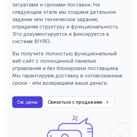
затратами и сроками поставки. На
следующем этапе мы создаем детальное
задание или техническое задание,
определяя структуру и функциональность.
Это документируется и фиксируется в
системе BIYRO.
Вы получите полностью функциональный
веб-сайт с полноценной панелью
управления и без блокировки поставщика.
Мы гарантируем доставку в согласованные
сроки - или возвращаем ваши деньги.
См. цены
Связаться с продажами