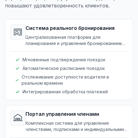
повышают удовлетворенность клиентов.
Система реального бронирования
Централизованная платформа для
планирования и управления бронированием
поездок на различных транспортных услугах.
Мгновенные подтверждения поездок
Автоматическое расписание поездок
Отслеживание доступности водителя в
реальном времени
Интегрированная обработка платежей
Портал управления членами
Комплексная система для управления
членствами, подписками и индивидуальными
учетными записями пользователей в услугах