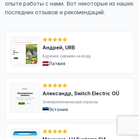
опыте работы с нами. Вот некоторые из наших
последних отзывов и рекомендаций.
Андрей, URB
Бурение скважин на воду
Латвия
Александр, Switch Electric OÜ
Электротехническая отрасль
Эстония