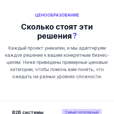
ЦЕНООБРАЗОВАНИЕ
Сколько стоят эти
?
решения
Каждый проект уникален, и мы адаптируем
каждое решение к вашим конкретным бизнес-
целям. Ниже приведены примерные ценовые
категории, чтобы помочь вам понять, что
ожидать на разных уровнях сложности.
B2B системы
Самый популярный