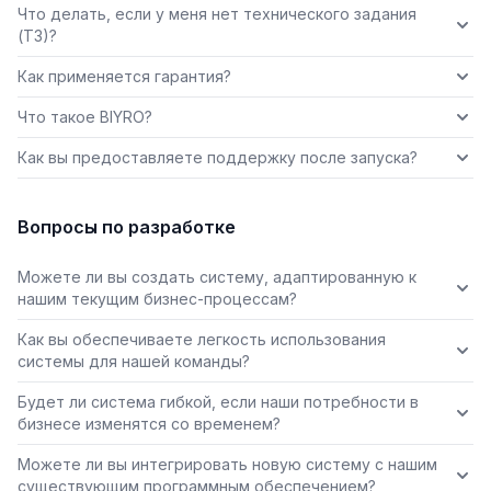
Что делать, если у меня нет технического задания
(ТЗ)?
Как применяется гарантия?
Что такое BIYRO?
Как вы предоставляете поддержку после запуска?
Вопросы по разработке
Можете ли вы создать систему, адаптированную к
нашим текущим бизнес-процессам?
Как вы обеспечиваете легкость использования
системы для нашей команды?
Будет ли система гибкой, если наши потребности в
бизнесе изменятся со временем?
Можете ли вы интегрировать новую систему с нашим
существующим программным обеспечением?