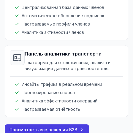
мобильности.
Централизованная база данных членов
Автоматическое обновление подписок
Настраиваемые профили членов
Аналитика активности членов
Панель аналитики транспорта
Платформа для отслеживания, анализа и
визуализации данных о транспорте для
повышения качества принимаемых решений.
Инсайты трафика в реальном времени
Прогнозирование спроса
Аналитика эффективности операций
Настраиваемая отчётность
Просмотреть все решения B2B