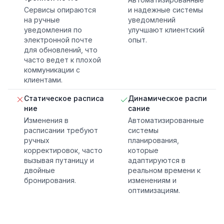
Сервисы опираются
и надежные системы
на ручные
уведомлений
уведомления по
улучшают клиентский
электронной почте
опыт.
для обновлений, что
часто ведет к плохой
коммуникации с
клиентами.
Статическое расписа
Динамическое распи
ние
сание
Изменения в
Автоматизированные
расписании требуют
системы
ручных
планирования,
корректировок, часто
которые
вызывая путаницу и
адаптируются в
двойные
реальном времени к
бронирования.
изменениям и
оптимизациям.