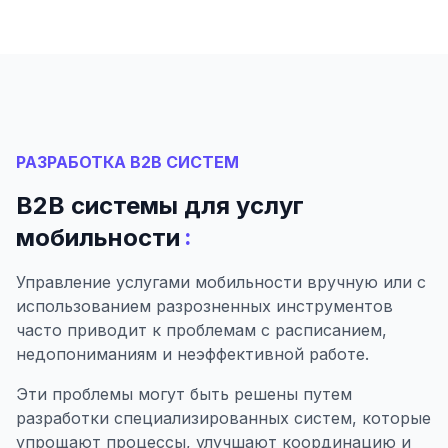
РАЗРАБОТКА B2B СИСТЕМ
B2B системы для услуг
:
мобильности
Управление услугами мобильности вручную или с
использованием разрозненных инструментов
часто приводит к проблемам с расписанием,
недопониманиям и неэффективной работе.
Эти проблемы могут быть решены путем
разработки специализированных систем, которые
упрощают процессы, улучшают координацию и