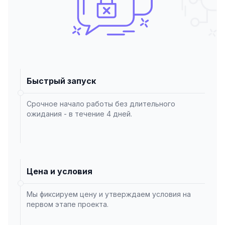
Быстрый запуск
Срочное начало работы без длительного
ожидания - в течение 4 дней.
Цена и условия
Мы фиксируем цену и утверждаем условия на
первом этапе проекта.