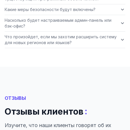
Какие меры безопасности будут включены?
Насколько будет настраиваемым админ-панель или
бэк-офис?
Что произойдет, если мы захотим расширить систему
для новых регионов или языков?
ОТЗЫВЫ
:
Отзывы клиентов
Изучите, что наши клиенты говорят об их