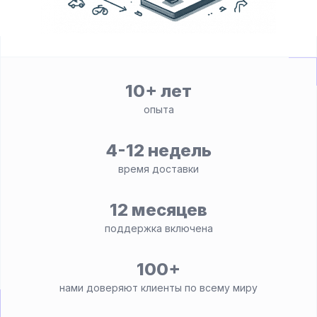
10+ лет
опыта
4-12 недель
время доставки
12 месяцев
поддержка включена
100+
нами доверяют клиенты по всему миру