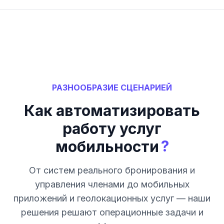
РАЗНООБРАЗИЕ СЦЕНАРИЕЙ
Как автоматизировать
работу услуг
?
мобильности
От систем реального бронирования и
управления членами до мобильных
приложений и геолокационных услуг — наши
решения решают операционные задачи и