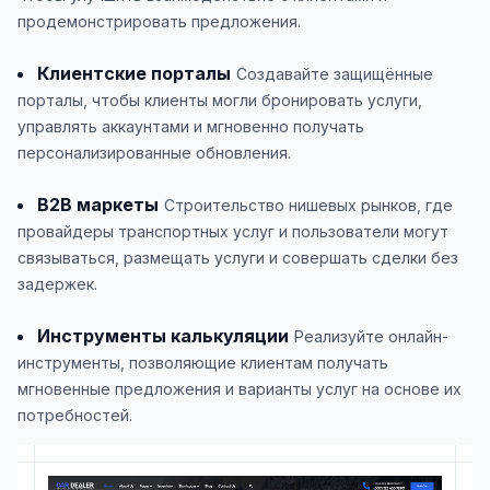
продемонстрировать предложения.
Клиентские порталы
Создавайте защищённые
порталы, чтобы клиенты могли бронировать услуги,
управлять аккаунтами и мгновенно получать
персонализированные обновления.
B2B маркеты
Строительство нишевых рынков, где
провайдеры транспортных услуг и пользователи могут
связываться, размещать услуги и совершать сделки без
задержек.
Инструменты калькуляции
Реализуйте онлайн-
инструменты, позволяющие клиентам получать
мгновенные предложения и варианты услуг на основе их
потребностей.