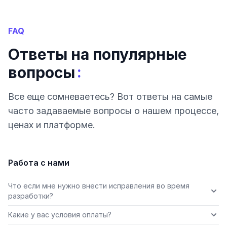
FAQ
Ответы на популярные
:
вопросы
Все еще сомневаетесь? Вот ответы на самые
часто задаваемые вопросы о нашем процессе,
ценах и платформе.
Работа с нами
Что если мне нужно внести исправления во время
разработки?
Какие у вас условия оплаты?