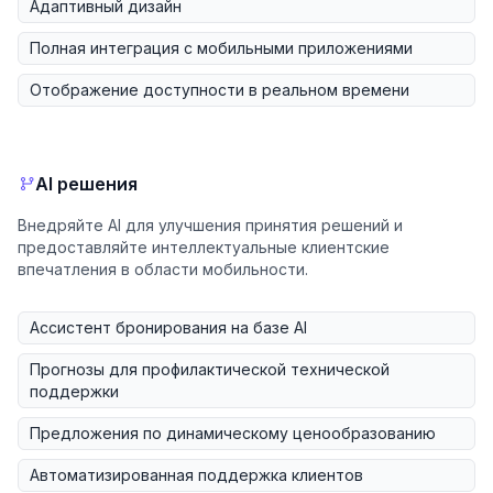
Адаптивный дизайн
Полная интеграция с мобильными приложениями
Отображение доступности в реальном времени
AI решения
Внедряйте AI для улучшения принятия решений и
предоставляйте интеллектуальные клиентские
впечатления в области мобильности.
Ассистент бронирования на базе AI
Прогнозы для профилактической технической
поддержки
Предложения по динамическому ценообразованию
Автоматизированная поддержка клиентов