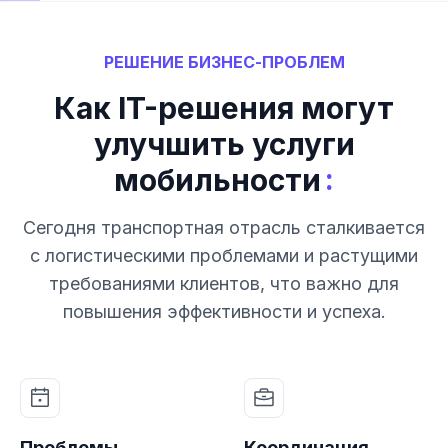
РЕШЕНИЕ БИЗНЕС-ПРОБЛЕМ
Как IT-решения могут
улучшить услуги
:
мобильности
Сегодня транспортная отрасль сталкивается
с логистическими проблемами и растущими
требованиями клиентов, что важно для
повышения эффективности и успеха.
Проблемы
Координация