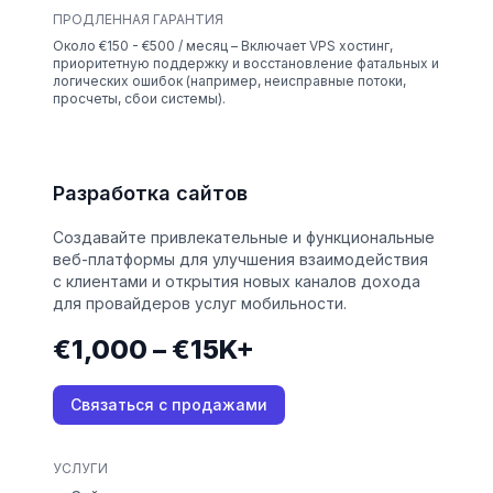
ПРОДЛЕННАЯ ГАРАНТИЯ
Около €150 - €500 / месяц – Включает VPS хостинг,
приоритетную поддержку и восстановление фатальных и
логических ошибок (например, неисправные потоки,
просчеты, сбои системы).
Разработка сайтов
Создавайте привлекательные и функциональные
веб-платформы для улучшения взаимодействия
с клиентами и открытия новых каналов дохода
для провайдеров услуг мобильности.
€1,000 – €15K+
Связаться с продажами
УСЛУГИ