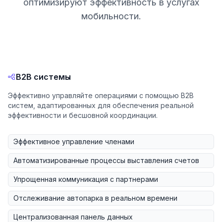
оптимизируют эффективность в услугах
мобильности.
B2B системы
Эффективно управляйте операциями с помощью B2B
систем, адаптированных для обеспечения реальной
эффективности и бесшовной координации.
Эффективное управление членами
Автоматизированные процессы выставления счетов
Упрощенная коммуникация c партнерами
Отслеживание автопарка в реальном времени
Централизованная панель данных