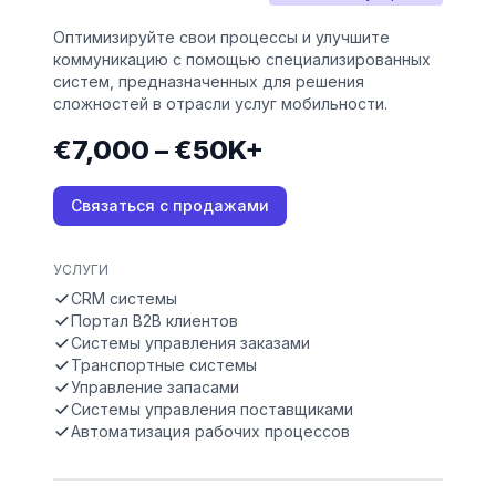
Оптимизируйте свои процессы и улучшите
коммуникацию с помощью специализированных
систем, предназначенных для решения
сложностей в отрасли услуг мобильности.
€7,000 – €50K+
Связаться с продажами
УСЛУГИ
CRM системы
Портал B2B клиентов
Системы управления заказами
Транспортные системы
Управление запасами
Системы управления поставщиками
Автоматизация рабочих процессов