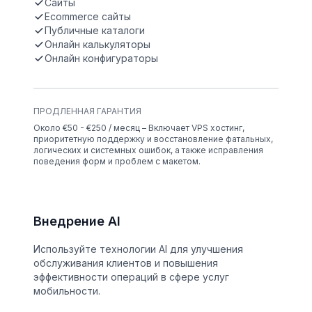
Сайты
Ecommerce сайты
Публичные каталоги
Онлайн калькуляторы
Онлайн конфигураторы
ПРОДЛЕННАЯ ГАРАНТИЯ
Около €50 - €250 / месяц – Включает VPS хостинг,
приоритетную поддержку и восстановление фатальных,
логических и системных ошибок, а также исправления
поведения форм и проблем с макетом.
Внедрение AI
Используйте технологии AI для улучшения
обслуживания клиентов и повышения
эффективности операций в сфере услуг
мобильности.