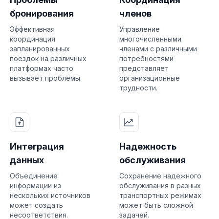
бронирования
членов
Эффективная
Управление
координация
многочисленными
запланированных
членами с различными
поездок на различных
потребностями
платформах часто
представляет
вызывает проблемы.
организационные
трудности.
Интеграция
Надежность
данных
обслуживания
Объединение
Сохранение надежного
информации из
обслуживания в разных
нескольких источников
транспортных режимах
может создать
может быть сложной
несоответствия.
задачей.