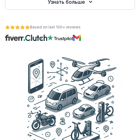
Узнать больше
Based on last 100+ reviews
ьности