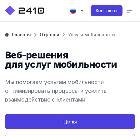
Контакты
Главная
Отрасли
Услуги мобильности
Веб-решения
для услуг мобильности
Мы помогаем услугам мобильности
оптимизировать процессы и усилить
взаимодействие с клиентами
Цены