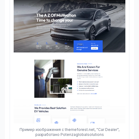
Пример изображения с themeforest.net, "Car Dealer",
разработано Potenzaglobalsolutions