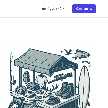
Русский
Контакты