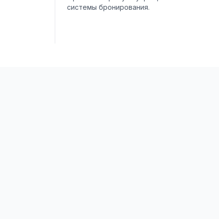
системы бронирования.