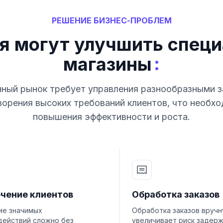
РЕШЕНИЕ БИЗНЕС-ПРОБЛЕМ
я могут улучшить спец
:
магазины
ный рынок требует управления разнообразными з
орения высоких требований клиентов, что необх
повышения эффективности и роста.
чение клиентов
Обработка заказов
ие значимых
Обработка заказов вруч
действий сложно без
увеличивает риск задерж