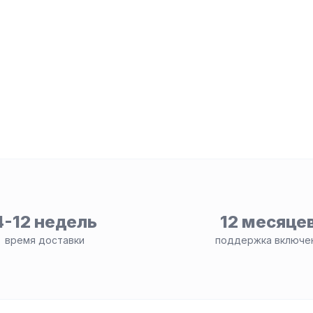
4-12 недель
12 месяце
время доставки
поддержка включе