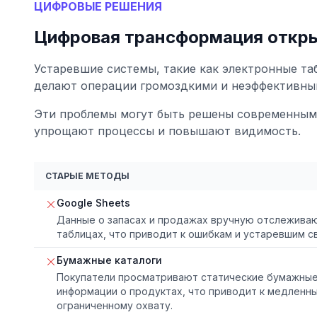
ЦИФРОВЫЕ РЕШЕНИЯ
Цифровая трансформация откр
Устаревшие системы, такие как электронные т
делают операции громоздкими и неэффективны
Эти проблемы могут быть решены современным
упрощают процессы и повышают видимость.
СТАРЫЕ МЕТОДЫ
Google Sheets
Данные о запасах и продажах вручную отслеживаю
таблицах, что приводит к ошибкам и устаревшим с
Бумажные каталоги
Покупатели просматривают статические бумажные 
информации о продуктах, что приводит к медленн
ограниченному охвату.