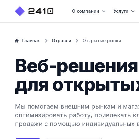
О компании
Услуги
Главная
Отрасли
Открытые рынки
Веб-решения
для открыты
Мы помогаем внешним рынкам и магаз
оптимизировать работу, привлекать к
продажи с помощью индивидуальных 