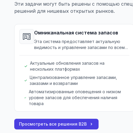
Эти задачи могут быть решены с помощью спец
решений для нишевых открытых рынков.
Омниканальная система запасов
Эта система предоставляет актуальную
видимость и управление запасами по всем
каналам продаж для розничных продавцов.
Актуальные обновления запасов на
нескольких платформах
Централизованное управление запасами,
заказами и возвратами
Автоматизированные оповещения о низком
уровне запасов для обеспечения наличия
товара
Просмотреть все решения B2B