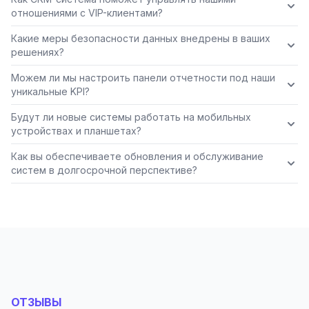
отношениями с VIP-клиентами?
Какие меры безопасности данных внедрены в ваших
решениях?
Можем ли мы настроить панели отчетности под наши
уникальные KPI?
Будут ли новые системы работать на мобильных
устройствах и планшетах?
Как вы обеспечиваете обновления и обслуживание
систем в долгосрочной перспективе?
ОТЗЫВЫ