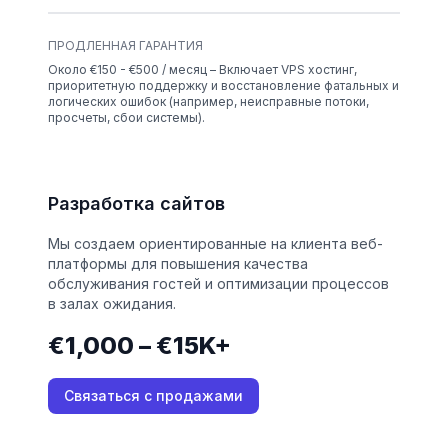
ПРОДЛЕННАЯ ГАРАНТИЯ
Около €150 - €500 / месяц – Включает VPS хостинг,
приоритетную поддержку и восстановление фатальных и
логических ошибок (например, неисправные потоки,
просчеты, сбои системы).
Разработка сайтов
Мы создаем ориентированные на клиента веб-
платформы для повышения качества
обслуживания гостей и оптимизации процессов
в залах ожидания.
€1,000 – €15K+
Связаться с продажами