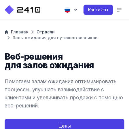
Контакты
Главная
Отрасли
Залы ожидания для путешественников
Веб-решения
для залов ожидания
Помогаем залам ожидания оптимизировать
процессы, улучшать взаимодействие с
клиентами и увеличивать продажи с помощью
веб-решений.
Цены