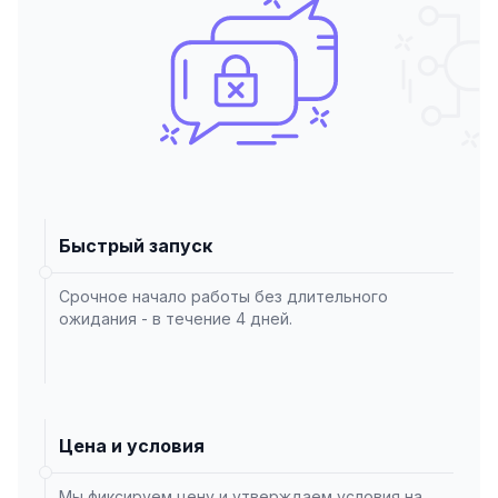
Быстрый запуск
Срочное начало работы без длительного
ожидания - в течение 4 дней.
Цена и условия
Мы фиксируем цену и утверждаем условия на