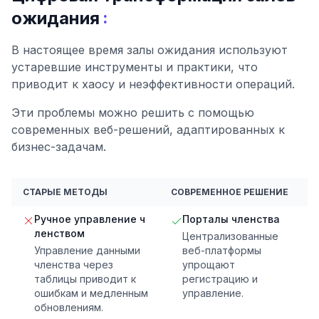
:
ожидания
В настоящее время залы ожидания используют
устаревшие инструменты и практики, что
приводит к хаосу и неэффективности операций.
Эти проблемы можно решить с помощью
современных веб-решений, адаптированных к
бизнес-задачам.
СТАРЫЕ МЕТОДЫ
СОВРЕМЕННОЕ РЕШЕНИЕ
Ручное управление ч
Порталы членства
ленством
Централизованные
Управление данными
веб-платформы
членства через
упрощают
таблицы приводит к
регистрацию и
ошибкам и медленным
управление.
обновлениям.