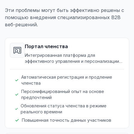
Эти проблемы могут быть эффективно решены с
помощью внедрения специализированных B2B
веб-решений.
Портал членства
Интегрированная платформа для
эффективного управления и персонализации
опыта участников в залах ожидания.
Автоматическая регистрация и продление
членства
Персонифицированный опыт на основе
предпочтений
Обновления статуса членства в режиме
реального времени
Повышенная точность данных участников