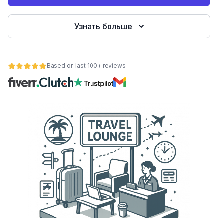
Узнать больше
Based on last 100+ reviews
ьности