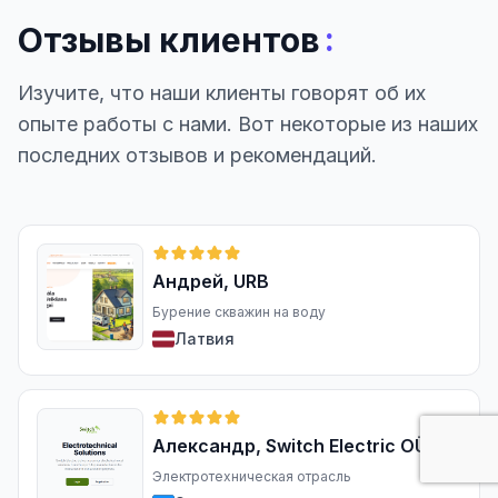
:
Отзывы клиентов
Изучите, что наши клиенты говорят об их
опыте работы с нами. Вот некоторые из наших
последних отзывов и рекомендаций.
Андрей, URB
Бурение скважин на воду
Латвия
Александр, Switch Electric OÜ
Электротехническая отрасль