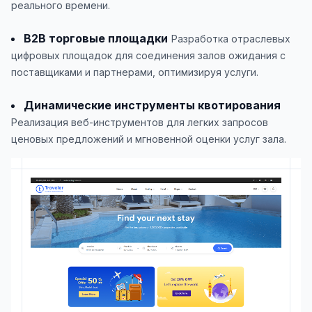
реального времени.
B2B торговые площадки
Разработка отраслевых
цифровых площадок для соединения залов ожидания с
поставщиками и партнерами, оптимизируя услуги.
Динамические инструменты квотирования
Реализация веб-инструментов для легких запросов
ценовых предложений и мгновенной оценки услуг зала.