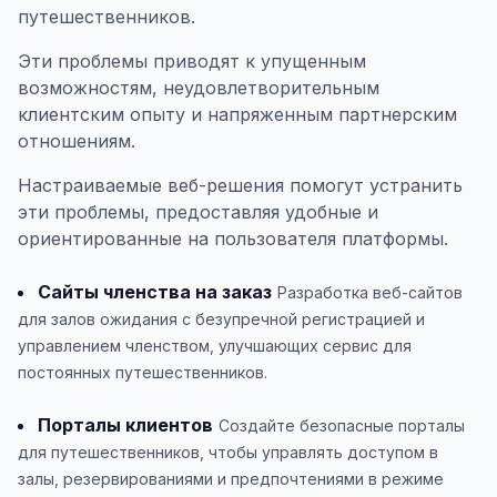
путешественников.
Эти проблемы приводят к упущенным
возможностям, неудовлетворительным
клиентским опыту и напряженным партнерским
отношениям.
Настраиваемые веб-решения помогут устранить
эти проблемы, предоставляя удобные и
ориентированные на пользователя платформы.
Сайты членства на заказ
Разработка веб-сайтов
для залов ожидания с безупречной регистрацией и
управлением членством, улучшающих сервис для
постоянных путешественников.
Порталы клиентов
Создайте безопасные порталы
для путешественников, чтобы управлять доступом в
залы, резервированиями и предпочтениями в режиме