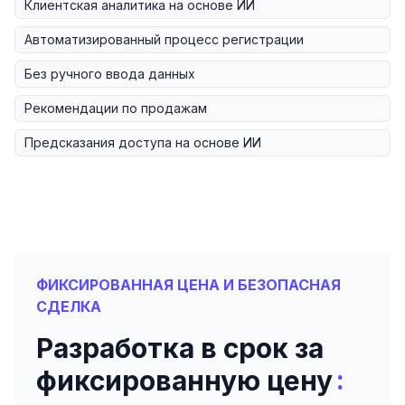
Клиентская аналитика на основе ИИ
Автоматизированный процесс регистрации
Без ручного ввода данных
Рекомендации по продажам
Предсказания доступа на основе ИИ
ФИКСИРОВАННАЯ ЦЕНА И БЕЗОПАСНАЯ
СДЕЛКА
Разработка в срок за
:
фиксированную цену