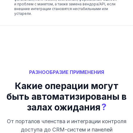
и проблем с макетом, а также замена вендора/API, если
внешние интеграции становятся нестабильными или
устарели.
РАЗНООБРАЗИЕ ПРИМЕНЕНИЯ
Какие операции могут
быть автоматизированы в
?
залах ожидания
От порталов членства и интеграции контроля
доступа до CRM-систем и панелей