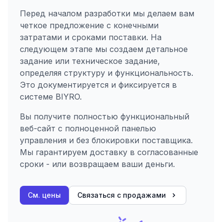
Перед началом разработки мы делаем вам
четкое предложение с конечными
затратами и сроками поставки. На
следующем этапе мы создаем детальное
задание или техническое задание,
определяя структуру и функциональность.
Это документируется и фиксируется в
системе BIYRO.
Вы получите полностью функциональный
веб-сайт с полноценной панелью
управления и без блокировки поставщика.
Мы гарантируем доставку в согласованные
сроки - или возвращаем ваши деньги.
См. цены
Связаться с продажами