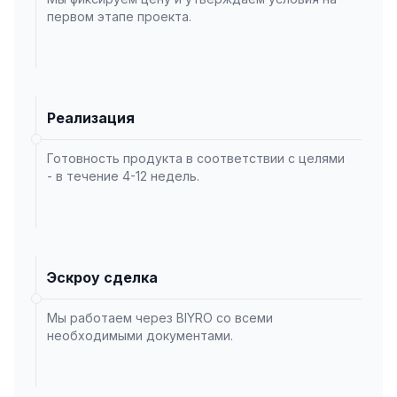
первом этапе проекта.
Реализация
Готовность продукта в соответствии с целями
- в течение 4-12 недель.
Эскроу сделка
Мы работаем через BIYRO со всеми
необходимыми документами.