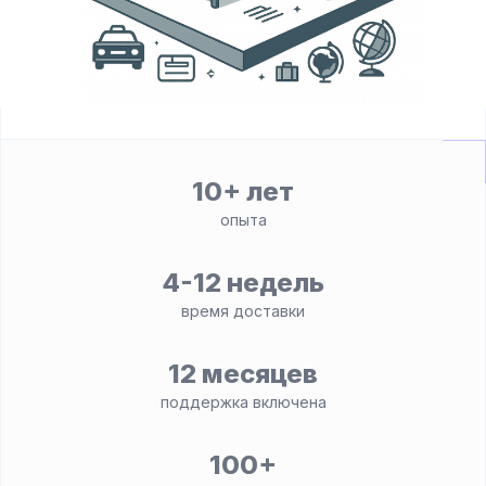
10+ лет
опыта
4-12 недель
время доставки
12 месяцев
поддержка включена
100+