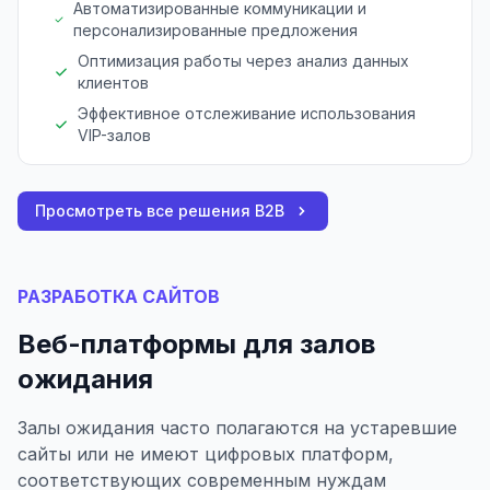
Автоматизированные коммуникации и
персонализированные предложения
Оптимизация работы через анализ данных
клиентов
Эффективное отслеживание использования
VIP-залов
Просмотреть все решения B2B
РАЗРАБОТКА САЙТОВ
Веб-платформы для залов
ожидания
Залы ожидания часто полагаются на устаревшие
сайты или не имеют цифровых платформ,
соответствующих современным нуждам