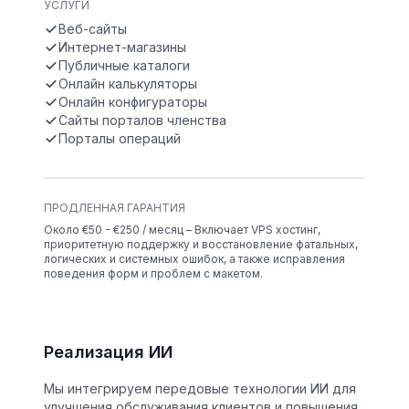
УСЛУГИ
Веб-сайты
Интернет-магазины
Публичные каталоги
Онлайн калькуляторы
Онлайн конфигураторы
Сайты порталов членства
Порталы операций
ПРОДЛЕННАЯ ГАРАНТИЯ
Около €50 - €250 / месяц – Включает VPS хостинг,
приоритетную поддержку и восстановление фатальных,
логических и системных ошибок, а также исправления
поведения форм и проблем с макетом.
Реализация ИИ
Мы интегрируем передовые технологии ИИ для
улучшения обслуживания клиентов и повышения