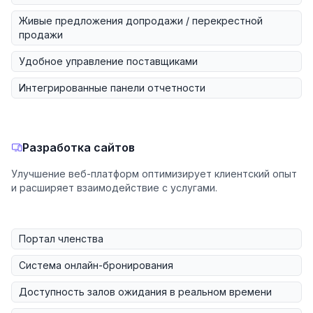
Живые предложения допродажи / перекрестной
продажи
Удобное управление поставщиками
Интегрированные панели отчетности
Разработка сайтов
Улучшение веб-платформ оптимизирует клиентский опыт
и расширяет взаимодействие с услугами.
Портал членства
Система онлайн-бронирования
Доступность залов ожидания в реальном времени