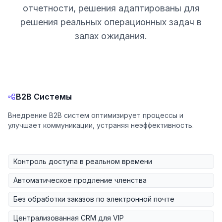
отчетности, решения адаптированы для
решения реальных операционных задач в
залах ожидания.
B2B Системы
Внедрение B2B систем оптимизирует процессы и
улучшает коммуникации, устраняя неэффективность.
Контроль доступа в реальном времени
Автоматическое продление членства
Без обработки заказов по электронной почте
Централизованная CRM для VIP