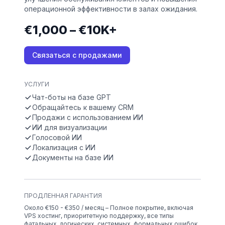
операционной эффективности в залах ожидания.
€1,000 – €10K+
Связаться с продажами
УСЛУГИ
Чат-боты на базе GPT
Обращайтесь к вашему CRM
Продажи с использованием ИИ
ИИ для визуализации
Голосовой ИИ
Локализация с ИИ
Документы на базе ИИ
ПРОДЛЕННАЯ ГАРАНТИЯ
Около €150 - €350 / месяц – Полное покрытие, включая
VPS хостинг, приоритетную поддержку, все типы
фатальных, логических, системных, формальных ошибок