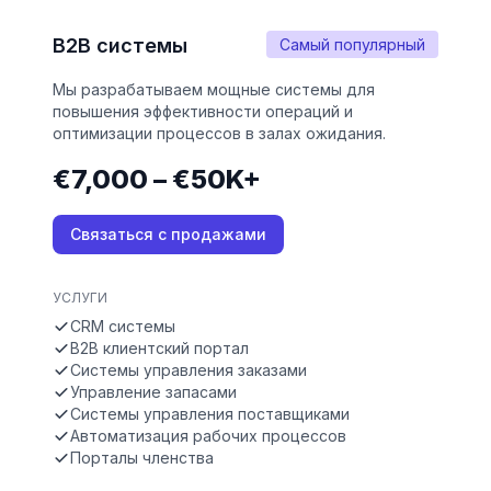
B2B системы
Самый популярный
Мы разрабатываем мощные системы для
повышения эффективности операций и
оптимизации процессов в залах ожидания.
€7,000 – €50K+
Связаться с продажами
УСЛУГИ
CRM системы
B2B клиентский портал
Системы управления заказами
Управление запасами
Системы управления поставщиками
Автоматизация рабочих процессов
Порталы членства