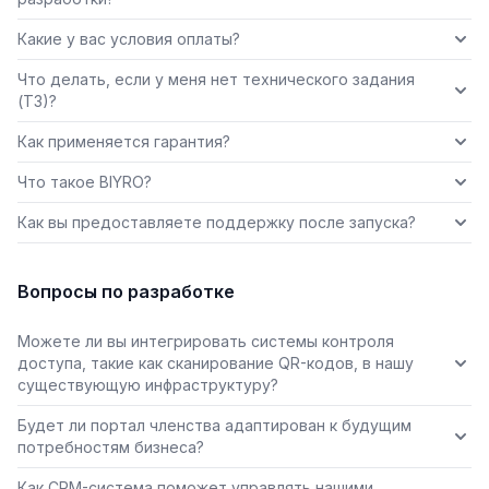
Какие у вас условия оплаты?
Что делать, если у меня нет технического задания
(ТЗ)?
Как применяется гарантия?
Что такое BIYRO?
Как вы предоставляете поддержку после запуска?
Вопросы по разработке
Можете ли вы интегрировать системы контроля
доступа, такие как сканирование QR-кодов, в нашу
существующую инфраструктуру?
Будет ли портал членства адаптирован к будущим
потребностям бизнеса?
Как CRM-система поможет управлять нашими