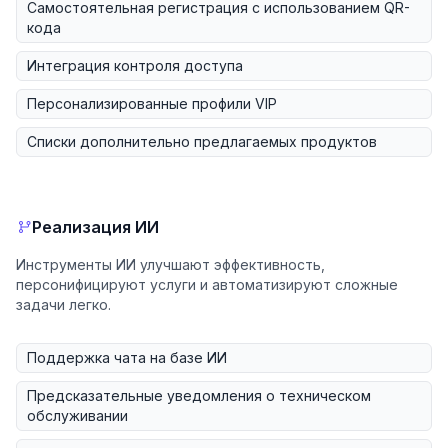
Самостоятельная регистрация с использованием QR-
кода
Интеграция контроля доступа
Персонализированные профили VIP
Списки дополнительно предлагаемых продуктов
Реализация ИИ
Инструменты ИИ улучшают эффективность,
персонифицируют услуги и автоматизируют сложные
задачи легко.
Поддержка чата на базе ИИ
Предсказательные уведомления о техническом
обслуживании