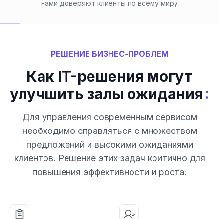
нами доверяют клиенты по всему миру
РЕШЕНИЕ БИЗНЕС-ПРОБЛЕМ
Как IT-решения могут
:
улучшить залы ожидания
Для управления современным сервисом
необходимо справляться с множеством
предложений и высокими ожиданиями
клиентов. Решение этих задач критично для
повышения эффективности и роста.