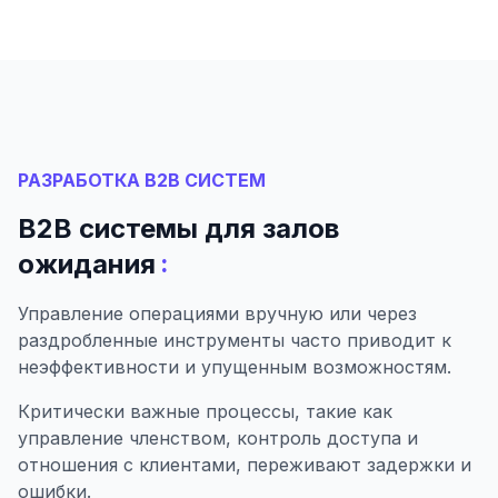
РАЗРАБОТКА B2B СИСТЕМ
B2B системы для залов
:
ожидания
Управление операциями вручную или через
раздробленные инструменты часто приводит к
неэффективности и упущенным возможностям.
Критически важные процессы, такие как
управление членством, контроль доступа и
отношения с клиентами, переживают задержки и
ошибки.