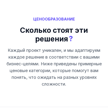
ЦЕНООБРАЗОВАНИЕ
Сколько стоят эти
?
решения
Каждый проект уникален, и мы адаптируем
каждое решение в соответствии с вашими
бизнес-целями. Ниже приведены примерные
ценовые категории, которые помогут вам
понять, что ожидать на разных уровнях
сложности.