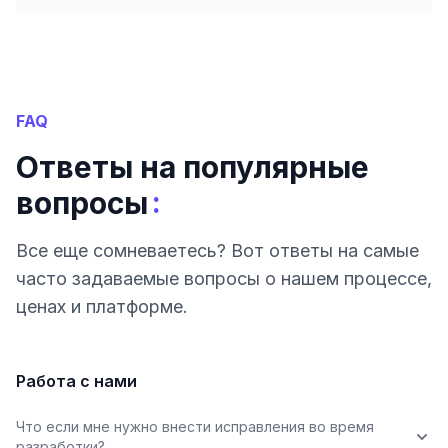
FAQ
Ответы на популярные
:
вопросы
Все еще сомневаетесь? Вот ответы на самые
часто задаваемые вопросы о нашем процессе,
ценах и платформе.
Работа с нами
Что если мне нужно внести исправления во время
разработки?