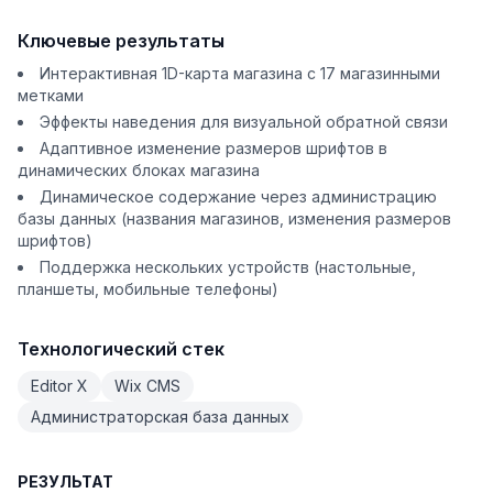
Ключевые результаты
Интерактивная 1D-карта магазина с 17 магазинными
метками
Эффекты наведения для визуальной обратной связи
Адаптивное изменение размеров шрифтов в
динамических блоках магазина
Динамическое содержание через администрацию
базы данных (названия магазинов, изменения размеров
шрифтов)
Поддержка нескольких устройств (настольные,
планшеты, мобильные телефоны)
Технологический стек
Editor X
Wix CMS
Администраторская база данных
РЕЗУЛЬТАТ