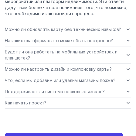
мероприятий или платформ недвижимости. Эти ответы
дадут вам более четкое понимание того, что возможно,
что необходимо и как выглядит процесс.
Можно ли обновлять карту без технических навыков?
На каких платформах это может быть построено?
Будет ли она работать на мобильных устройствах и
планшетах?
Можно ли настроить дизайн и компоновку карты?
Что, если мы добавим или удалим магазины позже?
Поддерживает ли система несколько языков?
Как начать проект?