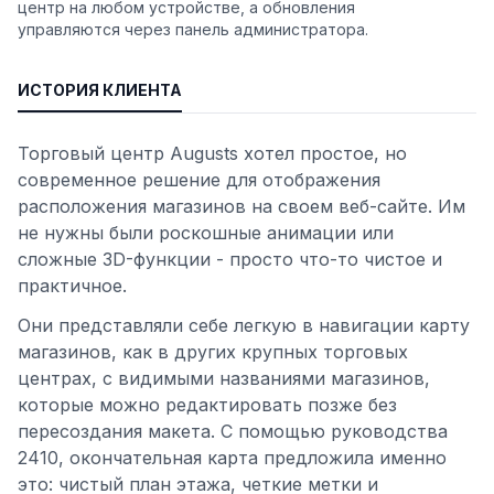
центр на любом устройстве, а обновления
управляются через панель администратора.
ИСТОРИЯ КЛИЕНТА
Торговый центр Augusts хотел простое, но
современное решение для отображения
расположения магазинов на своем веб-сайте. Им
не нужны были роскошные анимации или
сложные 3D-функции - просто что-то чистое и
практичное.
Они представляли себе легкую в навигации карту
магазинов, как в других крупных торговых
центрах, с видимыми названиями магазинов,
которые можно редактировать позже без
пересоздания макета. С помощью руководства
2410, окончательная карта предложила именно
это: чистый план этажа, четкие метки и