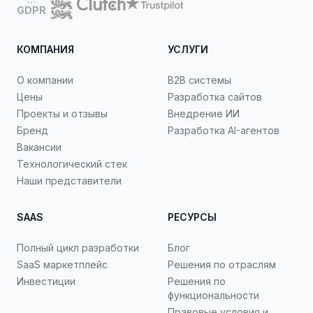
GDPR
КОМПАНИЯ
УСЛУГИ
О компании
B2B системы
Цены
Разработка сайтов
Проекты и отзывы
Внедрение ИИ
Бренд
Разработка AI-агентов
Вакансии
Технологический стек
Наши представители
SAAS
РЕСУРСЫ
Полный цикл разработки
Блог
SaaS маркетплейс
Решения по отраслям
Инвестиции
Решения по
функциональности
Правовые условия и