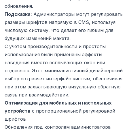
обновления.
Подсказка:
Администраторы могут регулировать
размеры шрифтов напрямую в CMS, используя
числовую систему, что делает его гибким для
будущих изменений макета.
С учетом производительности и простоты
использования были применены эффекты
наведения вместо всплывающих окон или
подсказок. Этот минималистичный дизайнерский
выбор сохраняет интерфейс чистым, обеспечивая
при этом захватывающую визуальную обратную
связь при взаимодействии.
Оптимизация для мобильных и настольных
устройств
с пропорциональной регулировкой
шрифтов
Обновления под контролем администратора