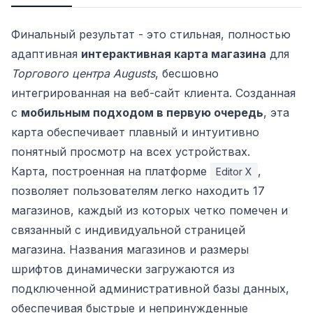
Финальный результат - это стильная, полностью
адаптивная
интерактивная карта магазина
для
Торгового центра Augusts
, бесшовно
интегрированная на веб-сайт клиента. Созданная
с
мобильным подходом в первую очередь
, эта
карта обеспечивает плавный и интуитивно
понятный просмотр на всех устройствах.
Карта, построенная на платформе
,
Editor X
позволяет пользователям легко находить 17
магазинов, каждый из которых четко помечен и
связанный с индивидуальной страницей
магазина. Названия магазинов и размеры
шрифтов динамически загружаются из
подключенной административной базы данных,
обеспечивая быстрые и непринужденные