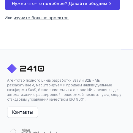
Нужно что-то подобное? Давайте обсудим
Или
изучите больше проектов
Агентство полного цикла разработки SaaS и B2B - Мы
разрабатываем, масштабируем и продаем индивидуальные
платформы SaaS, бизнес-системы на основе ИИ и решения для
автоматизации с расширенной поддержкой после запуска, следуя
стандартам управления качеством ISO 9001.
Контакты