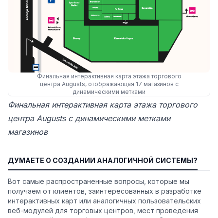
Финальная интерактивная карта этажа торгового
центра Augusts, отображающая 17 магазинов с
динамическими метками
Финальная интерактивная карта этажа торгового
центра Augusts с динамическими метками
магазинов
ДУМАЕТЕ О СОЗДАНИИ АНАЛОГИЧНОЙ СИСТЕМЫ?
Вот самые распространенные вопросы, которые мы
получаем от клиентов, заинтересованных в разработке
интерактивных карт или аналогичных пользовательских
веб-модулей для торговых центров, мест проведения