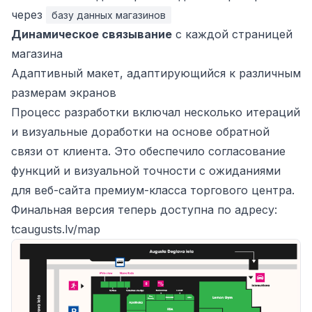
через
базу данных магазинов
Динамическое связывание
с каждой страницей
магазина
Адаптивный макет, адаптирующийся к различным
размерам экранов
Процесс разработки включал несколько итераций
и визуальные доработки на основе обратной
связи от клиента. Это обеспечило согласование
функций и визуальной точности с ожиданиями
для веб-сайта премиум-класса торгового центра.
Финальная версия теперь доступна по адресу:
tcaugusts.lv/map