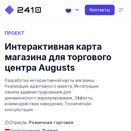
Контакты
ПРОЕКТ
Интерактивная карта
магазина для торгового
центра Augusts
Разработка интерактивной карты магазина,
Реализация адаптивного макета, Интеграция
панели администрирования для
динамического маркерирования, Эффекты
взаимодействия наведения, Техническая
консультация
Отрасль:
Розничная торговля
Расположение:
Латвия