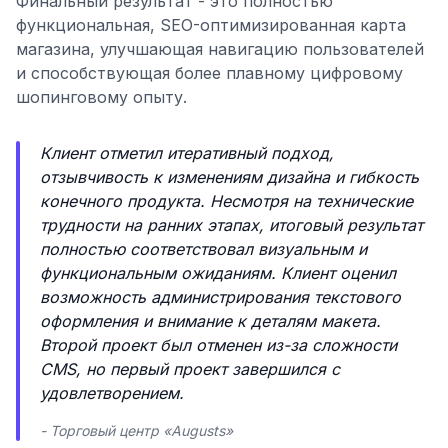
Финальный результат - это полностью
функциональная, SEO-оптимизированная карта
магазина, улучшающая навигацию пользователей
и способствующая более плавному цифровому
шопинговому опыту.
Клиент отметил итеративный подход,
отзывчивость к изменениям дизайна и гибкость
конечного продукта. Несмотря на технические
трудности на ранних этапах, итоговый результат
полностью соответствовал визуальным и
функциональным ожиданиям. Клиент оценил
возможность администрирования текстового
оформления и внимание к деталям макета.
Второй проект был отменен из-за сложности
CMS, но первый проект завершился с
удовлетворением.
- Торговый центр «Augusts»