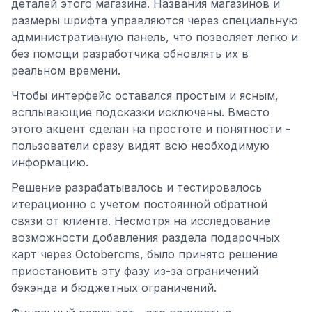
деталей этого магазина. Названия магазинов и
размеры шрифта управляются через специальную
административную панель, что позволяет легко и
без помощи разработчика обновлять их в
реальном времени.
Чтобы интерфейс оставался простым и ясным,
всплывающие подсказки исключены. Вместо
этого акцент сделан на простоте и понятности -
пользователи сразу видят всю необходимую
информацию.
Решение разрабатывалось и тестировалось
итерационно с учетом постоянной обратной
связи от клиента. Несмотря на исследование
возможности добавления раздела подарочных
карт через Octobercms, было принято решение
приостановить эту фазу из-за ограничений
бэкэнда и бюджетных ограничений.