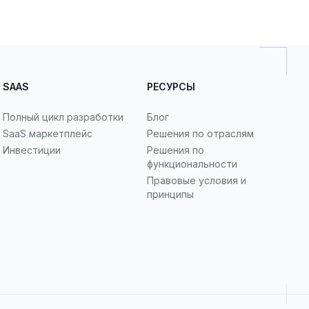
SAAS
РЕСУРСЫ
Полный цикл разработки
Блог
SaaS маркетплейс
Решения по отраслям
Инвестиции
Решения по
функциональности
Правовые условия и
принципы