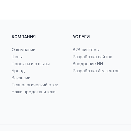
КОМПАНИЯ
УСЛУГИ
О компании
B2B системы
Цены
Разработка сайтов
Проекты и отзывы
Внедрение ИИ
Бренд
Разработка AI-агентов
Вакансии
Технологический стек
Наши представители