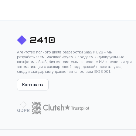
Агентство полного цикла разработки SaaS и B2B - Мы
разрабатываем, масштабируем и продаем индивидуальные
платформы SaaS, бизнес-системы на основе ИИ и решения для
автоматизации с расширенной поддержкой после запуска,
следуя стандартам управления качеством ISO 9001.
Контакты
GDPR